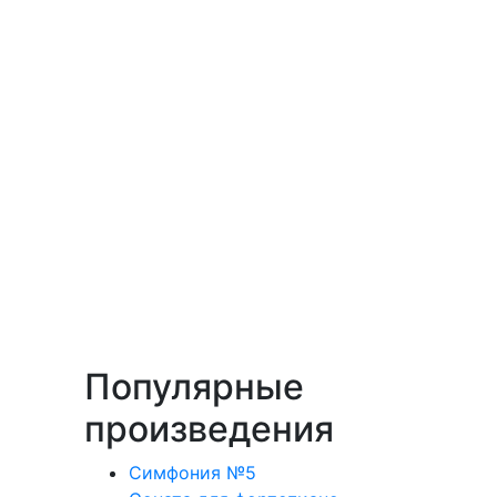
Популярные
произведения
Симфония №5