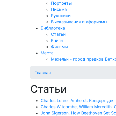
Портреты
Письма
Рукописи
Высказывания и афоризмы
Библиотека
Статьи
Книги
Фильмы
Места
Мехельн - город предков Бетх
Главная
Статьи
Charles Lehrer Amherst. Концерт для 
Charles Witcombe, William Meredith
John Sigerson. How Beethoven Set Schi