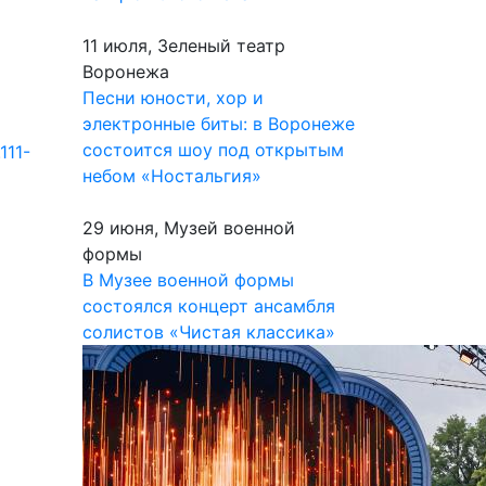
11 июля, Зеленый театр
Воронежа
Песни юности, хор и
электронные биты: в Воронеже
состоится шоу под открытым
111-
небом «Ностальгия»
29 июня, Музей военной
формы
В Музее военной формы
состоялся концерт ансамбля
солистов «Чистая классика»