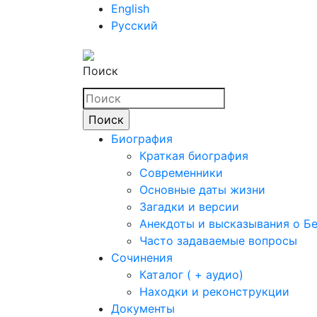
English
Русский
Поиск
Биография
Краткая биография
Современники
Основные даты жизни
Загадки и версии
Анекдоты и высказывания о Б
Часто задаваемые вопросы
Сочинения
Каталог ( + аудио)
Находки и реконструкции
Документы