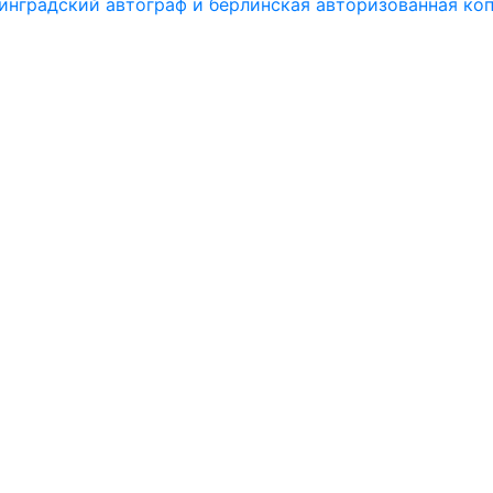
инградский автограф и берлинская авторизованная ко