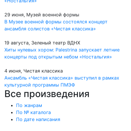
«Ностальгия»
29 июня, Музей военной формы
В Музее военной формы состоялся концерт
ансамбля солистов «Чистая классика»
19 августа, Зеленый театр ВДНХ
Хиты нулевых хором: Palestrina запускает летние
концерты под открытым небом «Ностальгия»
4 июня, Чистая классика
Ансамбль «Чистая классика» выступил в рамках
культурной программы ПМЭФ
Все произведения
По жанрам
По № каталога
По дате написания