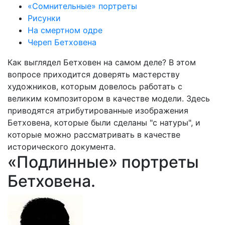
«Сомнительные» портреты
Рисунки
На смертном одре
Череп Бетховена
Как выглядел Бетховен на самом деле? В этом
вопросе приходится доверять мастерству
художников, которым довелось работать с
великим композитором в качестве модели. Здесь
приводятся атрибутированные изображения
Бетховена, которые были сделаны "с натуры", и
которые можно рассматривать в качестве
исторического документа.
«Подлинные» портреты
Бетховена.