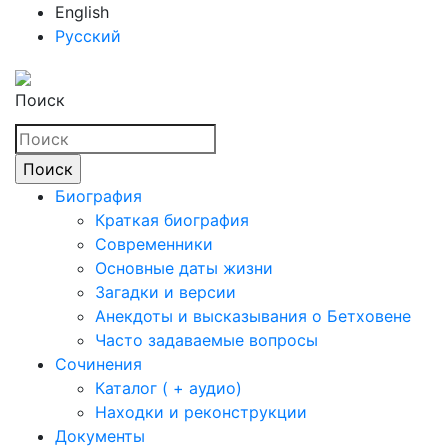
English
Русский
Поиск
Биография
Краткая биография
Современники
Основные даты жизни
Загадки и версии
Анекдоты и высказывания о Бетховене
Часто задаваемые вопросы
Сочинения
Каталог ( + аудио)
Находки и реконструкции
Документы