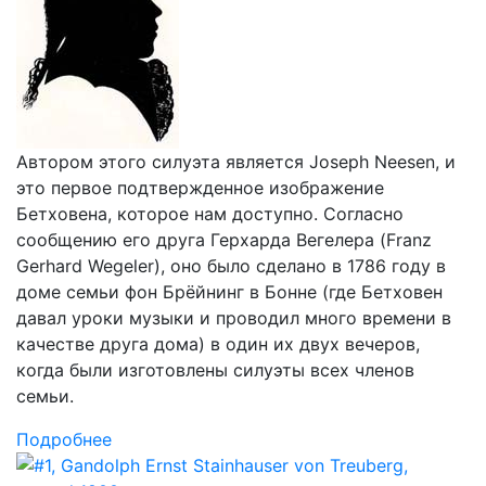
Автором этого силуэта является Joseph Neesen, и
это первое подтвержденное изображение
Бетховена, которое нам доступно. Согласно
сообщению его друга Герхарда Вегелера (Franz
Gerhard Wegeler), оно было сделано в 1786 году в
доме семьи фон Брёйнинг в Бонне (где Бетховен
давал уроки музыки и проводил много времени в
качестве друга дома) в один их двух вечеров,
когда были изготовлены силуэты всех членов
семьи.
Подробнее