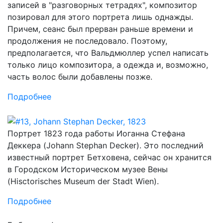
записей в "разговорных тетрадях", композитор
позировал для этого портрета лишь однажды.
Причем, сеанс был прерван раньше времени и
продолжения не последовало. Поэтому,
предполагается, что Вальдмюллер успел написать
только лицо композитора, а одежда и, возможно,
часть волос были добавлены позже.
Подробнее
Портрет 1823 года работы Иоганна Стефана
Деккера (Johann Stephan Decker). Это последний
известный портрет Бетховена, сейчас он хранится
в Городском Историческом музее Вены
(Hisctorisches Museum der Stadt Wien).
Подробнее