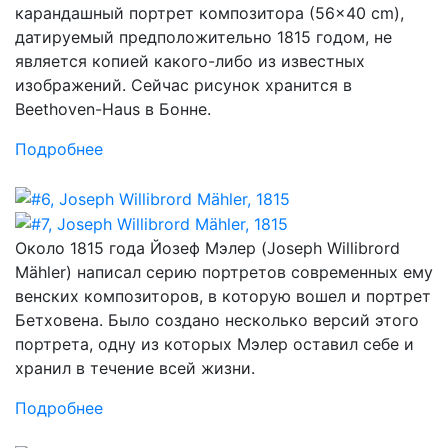
карандашный портрет композитора (56×40 cm),
датируемый предположительно 1815 годом, не
является копией какого-либо из известных
изображений. Сейчас рисунок хранится в
Beethoven-Haus в Бонне.
Подробнее
Около 1815 года Йозеф Мэлер (Joseph Willibrord
Mähler) написал серию портретов современных ему
венских композиторов, в которую вошел и портрет
Бетховена. Было создано несколько версий этого
портрета, одну из которых Мэлер оставил себе и
хранил в течение всей жизни.
Подробнее