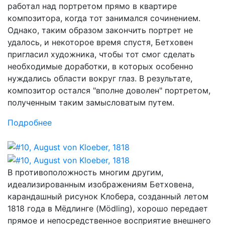
работал над портретом прямо в квартире
композитора, когда тот занимался сочинением.
Однако, таким образом закончить портрет не
удалось, и некоторое время спустя, Бетховен
пригласил художника, чтобы тот смог сделать
необходимые доработки, в которых особенно
нуждались области вокруг глаз. В результате,
композитор остался "вполне доволен" портретом,
полученным таким замысловатым путем.
Подробнее
В противоположность многим другим,
идеализированным изображениям Бетховена,
карандашный рисунок Клобера, созданный летом
1818 года в Мёдлинге (Mödling), хорошо передает
прямое и непосредственное восприятие внешнего