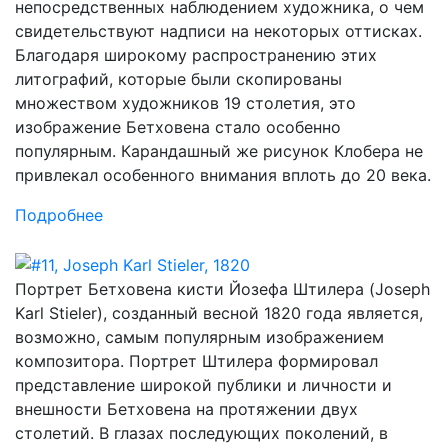
непосредственных наблюдением художника, о чем
свидетельствуют надписи на некоторых оттисках.
Благодаря широкому распространению этих
литографий, которые были скопированы
множеством художников 19 столетия, это
изображение Бетховена стало особенно
популярным. Карандашный же рисунок Клобера не
привлекал особенного внимания вплоть до 20 века.
Подробнее
Портрет Бетховена кисти Йозефа Штилера (Joseph
Karl Stieler), созданный весной 1820 года является,
возможно, самым популярным изображением
композитора. Портрет Штилера формировал
представление широкой публики и личности и
внешности Бетховена на протяжении двух
столетий. В глазах последующих поколений, в