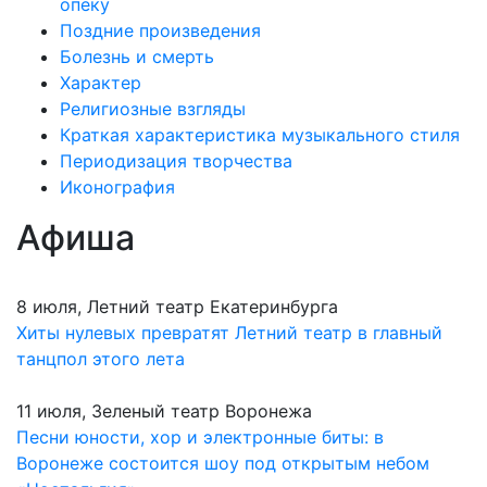
опеку
Поздние произведения
Болезнь и смерть
Характер
Религиозные взгляды
Краткая характеристика музыкального стиля
Периодизация творчества
Иконография
Афиша
8 июля, Летний театр Екатеринбурга
Хиты нулевых превратят Летний театр в главный
танцпол этого лета
11 июля, Зеленый театр Воронежа
Песни юности, хор и электронные биты: в
Воронеже состоится шоу под открытым небом