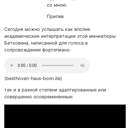
со мною.
Припев
Сегодня можно услышать как вполне
академические интерпретации этой миниатюры
Бетховена, написанной для голоса в
сопровождении фортепиано:
(beethoven-haus-bonn.de)
так и в разной степени адаптированные или
совершенно осовремененные: