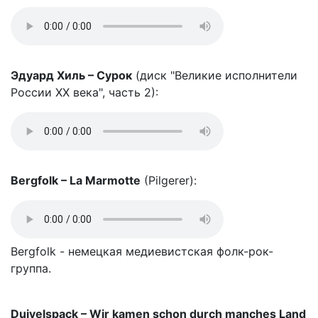
Эдуард Хиль – Сурок
(диск "Великие исполнители
России XX века", часть 2):
Bergfolk – La Marmotte
(Pilgerer):
Bergfolk - немецкая медиевистская фолк-рок-
группа.
Duivelspack – Wir kamen schon durch manches Land