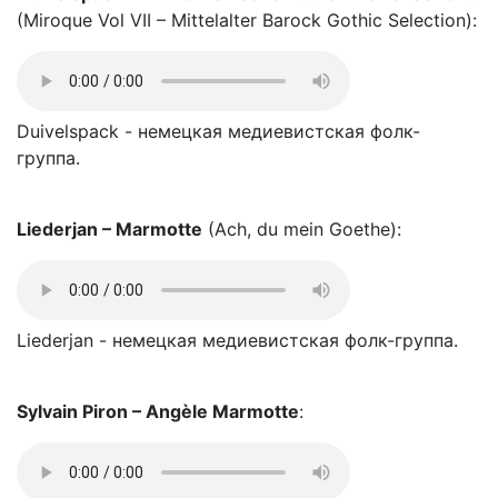
(Miroque Vol VII – Mittelalter Barock Gothic Selection):
Duivelspack - немецкая медиевистская фолк-
группа.
Liederjan – Marmotte
(Ach, du mein Goethe):
Liederjan - немецкая медиевистская фолк-группа.
Sylvain Piron – Angèle Marmotte
: