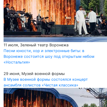
11 июля, Зеленый театр Воронежа
Песни юности, хор и электронные биты: в
Воронеже состоится шоу под открытым небом
«Ностальгия»
29 июня, Музей военной формы
В Музее военной формы состоялся концерт
ансамбля солистов «Чистая классика»