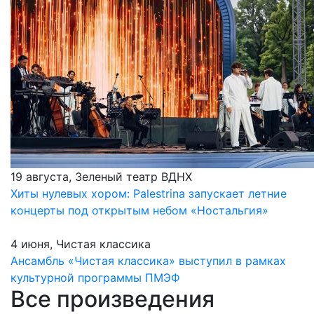
19 августа, Зеленый театр ВДНХ
Хиты нулевых хором: Palestrina запускает летние
концерты под открытым небом «Ностальгия»
4 июня, Чистая классика
Ансамбль «Чистая классика» выступил в рамках
культурной программы ПМЭФ
Все произведения