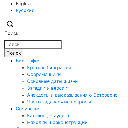
English
Русский
Поиск
Биография
Краткая биография
Современники
Основные даты жизни
Загадки и версии
Анекдоты и высказывания о Бетховене
Часто задаваемые вопросы
Сочинения
Каталог ( + аудио)
Находки и реконструкции