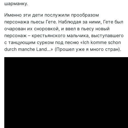
шарманку.
Именно эти дети послужили прообразом
персонажа пьесы Гете. Наблюдая за ними, Гете был
очарован их сноровкой, и ввел в пьесу новый
персонаж – крестьянского мальчика, выступавшего
с танцующим сурком под песню «Ich komme schon
durch manche Land…» (Прошел уже я много стран).