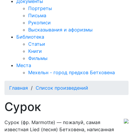
Документы
Портреты
Письма
Рукописи
Высказывания и афоризмы
Библиотека
Статьи
Книги
Фильмы
Места
Мехельн - город предков Бетховена
Главная
/
Список произведений
Сурок
Сурок (фр. Marmotte) — пожалуй, самая
известная Lied (песня) Бетховена, написанная