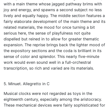
with a main theme whose jagged pathway brims with
joy and energy, and spawns a second subject no less
lively and equally happy. The middle section features a
fairly elaborate development of the main theme and its
related materials, the mood for once turning a bit
serious here, the sense of playfulness not quite
dispelled but reined in to allow for greater thematic
expansion. The reprise brings back the lighter mood of
the expository sections and the coda is brilliant in its
sense of color and splendor. This nearly five-minute
work would even sound well in a full-orchestral
transcription, so rich and varied are its materials.
5. Minuet. Allegretto in C
Musical clocks were not regarded as toys in the
eighteenth century, especially among the aristocracy.
These mechanical devices were fairly sophisticated for