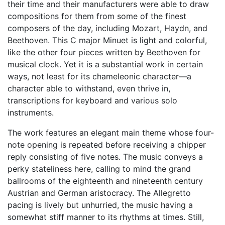
their time and their manufacturers were able to draw
compositions for them from some of the finest
composers of the day, including Mozart, Haydn, and
Beethoven. This C major Minuet is light and colorful,
like the other four pieces written by Beethoven for
musical clock. Yet it is a substantial work in certain
ways, not least for its chameleonic character—a
character able to withstand, even thrive in,
transcriptions for keyboard and various solo
instruments.
The work features an elegant main theme whose four-
note opening is repeated before receiving a chipper
reply consisting of five notes. The music conveys a
perky stateliness here, calling to mind the grand
ballrooms of the eighteenth and nineteenth century
Austrian and German aristocracy. The Allegretto
pacing is lively but unhurried, the music having a
somewhat stiff manner to its rhythms at times. Still,