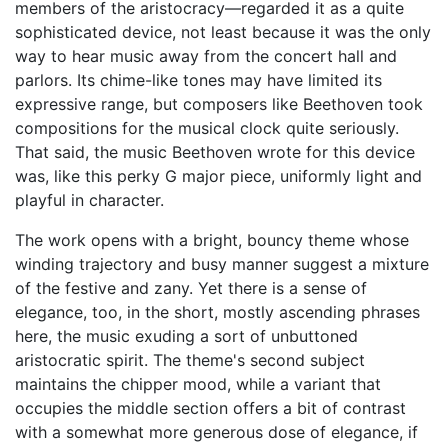
members of the aristocracy—regarded it as a quite
sophisticated device, not least because it was the only
way to hear music away from the concert hall and
parlors. Its chime-like tones may have limited its
expressive range, but composers like Beethoven took
compositions for the musical clock quite seriously.
That said, the music Beethoven wrote for this device
was, like this perky G major piece, uniformly light and
playful in character.
The work opens with a bright, bouncy theme whose
winding trajectory and busy manner suggest a mixture
of the festive and zany. Yet there is a sense of
elegance, too, in the short, mostly ascending phrases
here, the music exuding a sort of unbuttoned
aristocratic spirit. The theme's second subject
maintains the chipper mood, while a variant that
occupies the middle section offers a bit of contrast
with a somewhat more generous dose of elegance, if