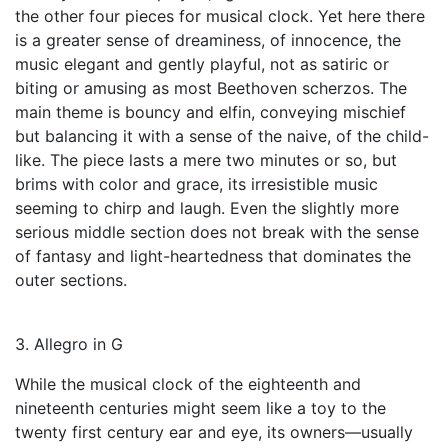
the other four pieces for musical clock. Yet here there
is a greater sense of dreaminess, of innocence, the
music elegant and gently playful, not as satiric or
biting or amusing as most Beethoven scherzos. The
main theme is bouncy and elfin, conveying mischief
but balancing it with a sense of the naive, of the child-
like. The piece lasts a mere two minutes or so, but
brims with color and grace, its irresistible music
seeming to chirp and laugh. Even the slightly more
serious middle section does not break with the sense
of fantasy and light-heartedness that dominates the
outer sections.
3. Allegro in G
While the musical clock of the eighteenth and
nineteenth centuries might seem like a toy to the
twenty first century ear and eye, its owners—usually