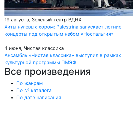
19 августа, Зеленый театр ВДНХ
Хиты нулевых хором: Palestrina запускает летние
концерты под открытым небом «Ностальгия»
4 июня, Чистая классика
Ансамбль «Чистая классика» выступил в рамках
культурной программы ПМЭФ
Все произведения
По жанрам
По № каталога
По дате написания