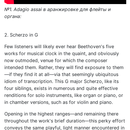
№1. Adagio assai в аранжировке для флейты и
органа:
2. Scherzo in G
Few listeners will likely ever hear Beethoven's five
works for musical clock in the quaint, and obviously
now outmoded, venue for which the composer
intended them. Rather, they will find exposure to them
—if they find it at all—via that seemingly ubiquitous
idiom of transcription. This G major Scherzo, like its
four siblings, exists in numerous and quite effective
renditions for solo instruments, like organ or piano, or
in chamber versions, such as for violin and piano.
Opening in the highest ranges—and remaining there
throughout the work's brief duration—this perky effort
conveys the same playful, light manner encountered in