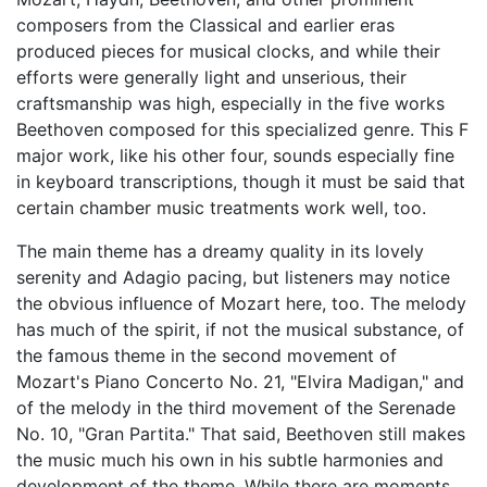
composers from the Classical and earlier eras
produced pieces for musical clocks, and while their
efforts were generally light and unserious, their
craftsmanship was high, especially in the five works
Beethoven composed for this specialized genre. This F
major work, like his other four, sounds especially fine
in keyboard transcriptions, though it must be said that
certain chamber music treatments work well, too.
The main theme has a dreamy quality in its lovely
serenity and Adagio pacing, but listeners may notice
the obvious influence of Mozart here, too. The melody
has much of the spirit, if not the musical substance, of
the famous theme in the second movement of
Mozart's Piano Concerto No. 21, "Elvira Madigan," and
of the melody in the third movement of the Serenade
No. 10, "Gran Partita." That said, Beethoven still makes
the music much his own in his subtle harmonies and
development of the theme. While there are moments