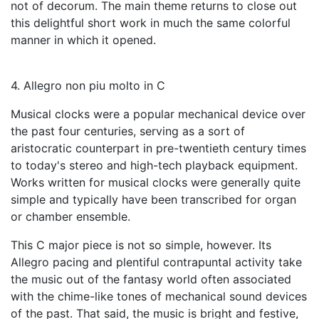
not of decorum. The main theme returns to close out
this delightful short work in much the same colorful
manner in which it opened.
4. Allegro non piu molto in C
Musical clocks were a popular mechanical device over
the past four centuries, serving as a sort of
aristocratic counterpart in pre-twentieth century times
to today's stereo and high-tech playback equipment.
Works written for musical clocks were generally quite
simple and typically have been transcribed for organ
or chamber ensemble.
This C major piece is not so simple, however. Its
Allegro pacing and plentiful contrapuntal activity take
the music out of the fantasy world often associated
with the chime-like tones of mechanical sound devices
of the past. That said, the music is bright and festive,