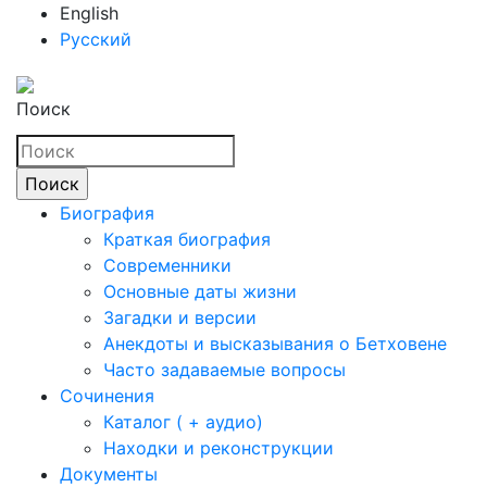
English
Русский
Поиск
Биография
Краткая биография
Современники
Основные даты жизни
Загадки и версии
Анекдоты и высказывания о Бетховене
Часто задаваемые вопросы
Сочинения
Каталог ( + аудио)
Находки и реконструкции
Документы