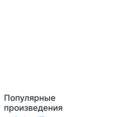
Популярные
произведения