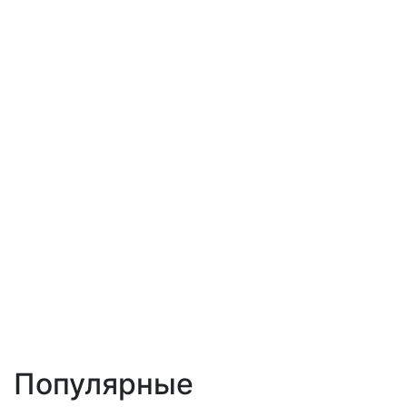
Популярные