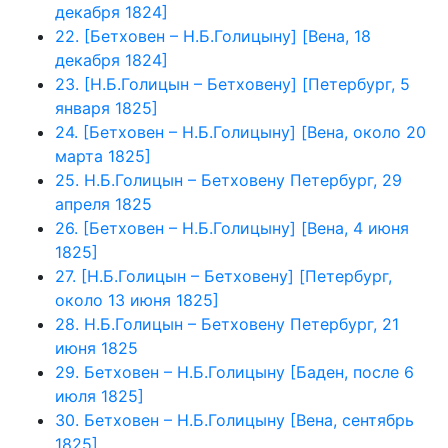
декабря 1824]
22. [Бетховен – Н.Б.Голицыну] [Вена, 18
декабря 1824]
23. [Н.Б.Голицын – Бетховену] [Петербург, 5
января 1825]
24. [Бетховен – Н.Б.Голицыну] [Вена, около 20
марта 1825]
25. Н.Б.Голицын – Бетховену Петербург, 29
апреля 1825
26. [Бетховен – Н.Б.Голицыну] [Вена, 4 июня
1825]
27. [Н.Б.Голицын – Бетховену] [Петербург,
около 13 июня 1825]
28. Н.Б.Голицын – Бетховену Петербург, 21
июня 1825
29. Бетховен – Н.Б.Голицыну [Баден, после 6
июля 1825]
30. Бетховен – Н.Б.Голицыну [Вена, сентябрь
1825]