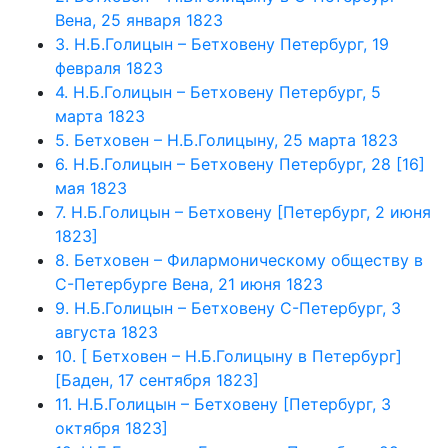
Вена, 25 января 1823
3. Н.Б.Голицын – Бетховену Петербург, 19
февраля 1823
4. Н.Б.Голицын – Бетховену Петербург, 5
марта 1823
5. Бетховен – Н.Б.Голицыну, 25 марта 1823
6. Н.Б.Голицын – Бетховену Петербург, 28 [16]
мая 1823
7. Н.Б.Голицын – Бетховену [Петербург, 2 июня
1823]
8. Бетховен – Филармоническому обществу в
С-Петербурге Вена, 21 июня 1823
9. Н.Б.Голицын – Бетховену С-Петербург, 3
августа 1823
10. [ Бетховен – Н.Б.Голицыну в Петербург]
[Баден, 17 сентября 1823]
11. Н.Б.Голицын – Бетховену [Петербург, 3
октября 1823]