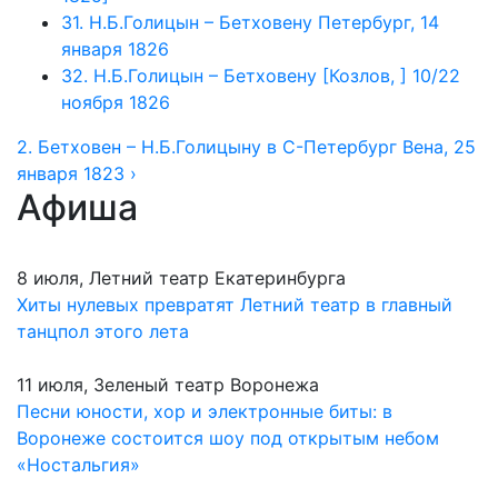
31. Н.Б.Голицын – Бетховену Петербург, 14
января 1826
32. Н.Б.Голицын – Бетховену [Козлов, ] 10/22
ноября 1826
2. Бетховен – Н.Б.Голицыну в С-Петербург Вена, 25
января 1823 ›
Афиша
8 июля, Летний театр Екатеринбурга
Хиты нулевых превратят Летний театр в главный
танцпол этого лета
11 июля, Зеленый театр Воронежа
Песни юности, хор и электронные биты: в
Воронеже состоится шоу под открытым небом
«Ностальгия»