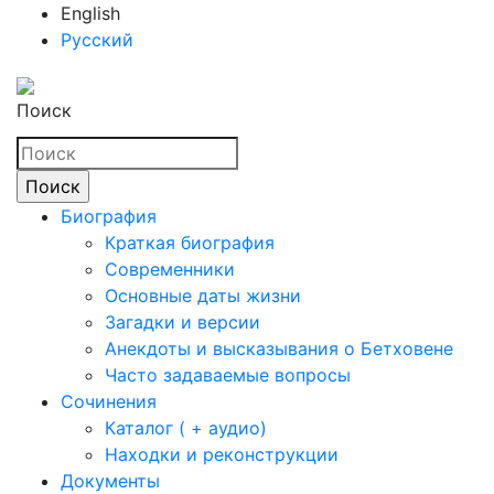
English
Русский
Поиск
Биография
Краткая биография
Современники
Основные даты жизни
Загадки и версии
Анекдоты и высказывания о Бетховене
Часто задаваемые вопросы
Сочинения
Каталог ( + аудио)
Находки и реконструкции
Документы