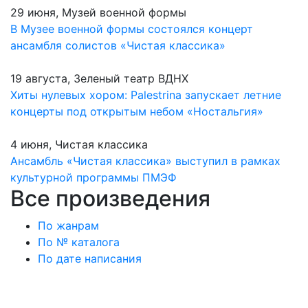
29 июня, Музей военной формы
В Музее военной формы состоялся концерт
ансамбля солистов «Чистая классика»
19 августа, Зеленый театр ВДНХ
Хиты нулевых хором: Palestrina запускает летние
концерты под открытым небом «Ностальгия»
4 июня, Чистая классика
Ансамбль «Чистая классика» выступил в рамках
культурной программы ПМЭФ
Все произведения
По жанрам
По № каталога
По дате написания