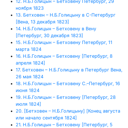
12. Н.Б.Голицын – Бетховену Петербург, 29
ноября 1823
13. Бетховен – Н.Б.Голицыну в С-Петербург
[Вена, 13 декабря 1823]
14. Н.Б.Голицын – Бетховену в Вену
[Петербург, 30 декабря 1823]
15. Н.Б.Голицын – Бетховену Петербург, 11
марта 1824
16. Н.Б.Голицын – Бетховену [Петербург, 8
апреля 1824]
17. Бетховен – Н.Б.Голицыну в Петербург Вена,
26 мая 1824
18. Н.Б.Голицын – Бетховену С.–Петербург, 16
июня 1824
19. Н.Б.Голицын – Бетховену [Петербург, 28
июля 1824]
20. [Бетховен – Н.Б.Голицыну] [Конец августа
или начало сентября 1824]
21. Н.Б.Голицын – Бетховену [Петербург, 5