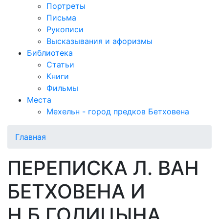
Портреты
Письма
Рукописи
Высказывания и афоризмы
Библиотека
Статьи
Книги
Фильмы
Места
Мехельн - город предков Бетховена
Главная
ПЕРЕПИСКА Л. ВАН
БЕТХОВЕНА И
Н.Б.ГОЛИЦЫНА