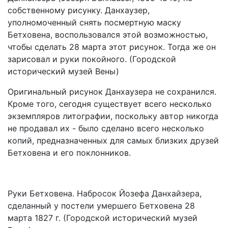
собственному рисунку. Данхаузер,
уполномоченный снять посмертную маску
Бетховена, воспользовался этой возможностью,
чтобы сделать 28 марта этот рисунок. Тогда же он
зарисовал и руки покойного. (Городской
исторический музей Вены)
Оригинальный рисунок Данхаузера не сохранился.
Кроме того, сегодня существует всего несколько
экземпляров литографии, поскольку автор никогда
не продавал их - было сделано всего несколько
копий, предназначенных для самых близких друзей
Бетховена и его поклонников.
Руки Бетховена. Набросок Йозефа Данхайзера,
сделанный у постели умершего Бетховена 28
марта 1827 г. (Городской исторический музей