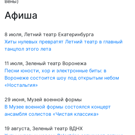
Вены)
Афиша
8 июля, Летний театр Екатеринбурга
Хиты нулевых превратят Летний театр в главный
танцпол этого лета
11 июля, Зеленый театр Воронежа
Песни юности, хор и электронные биты: в
Воронеже состоится шоу под открытым небом
«Ностальгия»
29 июня, Музей военной формы
В Музее военной формы состоялся концерт
ансамбля солистов «Чистая классика»
19 августа, Зеленый театр ВДНХ