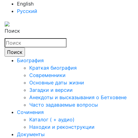
English
Русский
Поиск
Биография
Краткая биография
Современники
Основные даты жизни
Загадки и версии
Анекдоты и высказывания о Бетховене
Часто задаваемые вопросы
Сочинения
Каталог ( + аудио)
Находки и реконструкции
Документы