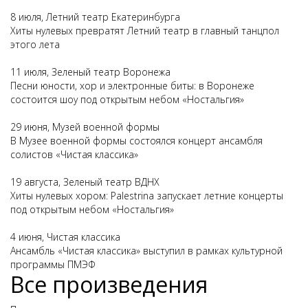
8 июля, Летний театр Екатеринбурга
Хиты нулевых превратят Летний театр в главный танцпол
этого лета
11 июля, Зеленый театр Воронежа
Песни юности, хор и электронные биты: в Воронеже
состоится шоу под открытым небом «Ностальгия»
29 июня, Музей военной формы
В Музее военной формы состоялся концерт ансамбля
солистов «Чистая классика»
19 августа, Зеленый театр ВДНХ
Хиты нулевых хором: Palestrina запускает летние концерты
под открытым небом «Ностальгия»
4 июня, Чистая классика
Ансамбль «Чистая классика» выступил в рамках культурной
программы ПМЭФ
Все произведения