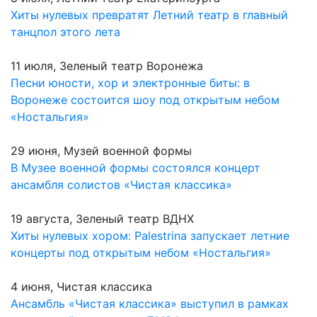
Хиты нулевых превратят Летний театр в главный
танцпол этого лета
11 июля, Зеленый театр Воронежа
Песни юности, хор и электронные биты: в
Воронеже состоится шоу под открытым небом
«Ностальгия»
29 июня, Музей военной формы
В Музее военной формы состоялся концерт
ансамбля солистов «Чистая классика»
19 августа, Зеленый театр ВДНХ
Хиты нулевых хором: Palestrina запускает летние
концерты под открытым небом «Ностальгия»
4 июня, Чистая классика
Ансамбль «Чистая классика» выступил в рамках