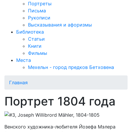
Портреты
Письма
Рукописи
Высказывания и афоризмы
Библиотека
Статьи
Книги
Фильмы
Места
Мехельн - город предков Бетховена
Главная
Портрет 1804 года
Венского художника-любителя Йозефа Мэлера