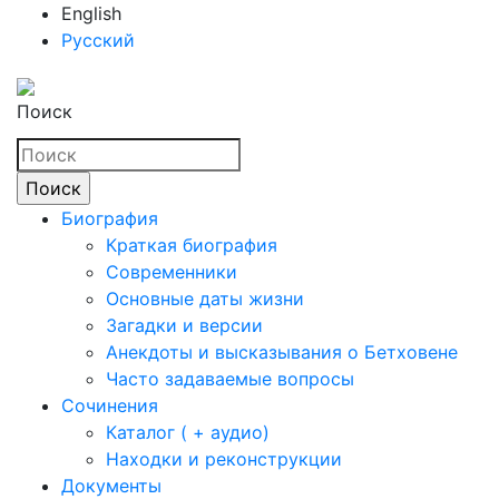
English
Русский
Поиск
Биография
Краткая биография
Современники
Основные даты жизни
Загадки и версии
Анекдоты и высказывания о Бетховене
Часто задаваемые вопросы
Сочинения
Каталог ( + аудио)
Находки и реконструкции
Документы