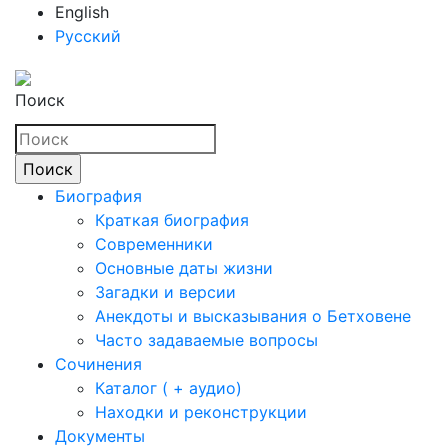
English
Русский
Поиск
Биография
Краткая биография
Современники
Основные даты жизни
Загадки и версии
Анекдоты и высказывания о Бетховене
Часто задаваемые вопросы
Сочинения
Каталог ( + аудио)
Находки и реконструкции
Документы