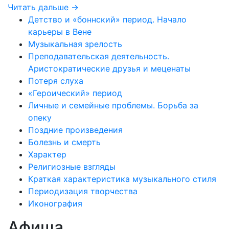
Читать дальше →
Детство и «боннский» период. Начало
карьеры в Вене
Музыкальная зрелость
Преподавательская деятельность.
Аристократические друзья и меценаты
Потеря слуха
«Героический» период
Личные и семейные проблемы. Борьба за
опеку
Поздние произведения
Болезнь и смерть
Характер
Религиозные взгляды
Краткая характеристика музыкального стиля
Периодизация творчества
Иконография
Афиша