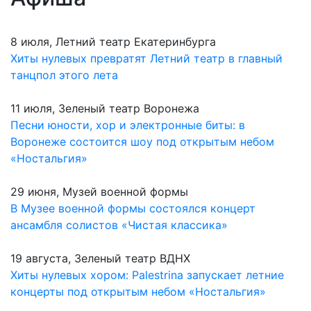
8 июля, Летний театр Екатеринбурга
Хиты нулевых превратят Летний театр в главный
танцпол этого лета
11 июля, Зеленый театр Воронежа
Песни юности, хор и электронные биты: в
Воронеже состоится шоу под открытым небом
«Ностальгия»
29 июня, Музей военной формы
В Музее военной формы состоялся концерт
ансамбля солистов «Чистая классика»
19 августа, Зеленый театр ВДНХ
Хиты нулевых хором: Palestrina запускает летние
концерты под открытым небом «Ностальгия»