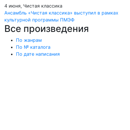
4 июня, Чистая классика
Ансамбль «Чистая классика» выступил в рамках
культурной программы ПМЭФ
Все произведения
По жанрам
По № каталога
По дате написания