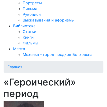
Портреты
Письма
Рукописи
Высказывания и афоризмы
Библиотека
Статьи
Книги
Фильмы
Места
Мехельн - город предков Бетховена
Главная
«Героический»
период