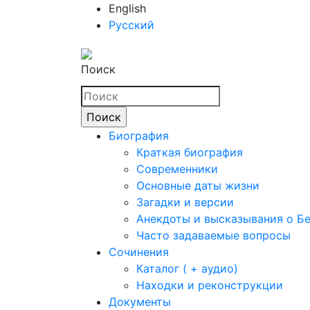
English
Русский
Поиск
Биография
Краткая биография
Современники
Основные даты жизни
Загадки и версии
Анекдоты и высказывания о Б
Часто задаваемые вопросы
Сочинения
Каталог ( + аудио)
Находки и реконструкции
Документы