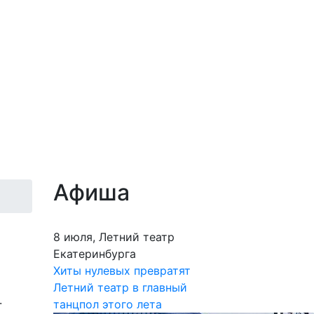
Афиша
8 июля, Летний театр
Екатеринбурга
Хиты нулевых превратят
Летний театр в главный
.
танцпол этого лета