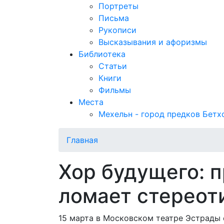
Портреты
Письма
Рукописи
Высказывания и афоризмы
Библиотека
Статьи
Книги
Фильмы
Места
Мехельн - город предков Бетх
Главная
Хор будущего: 
ломает стереот
15 марта в Московском театре Эстрады