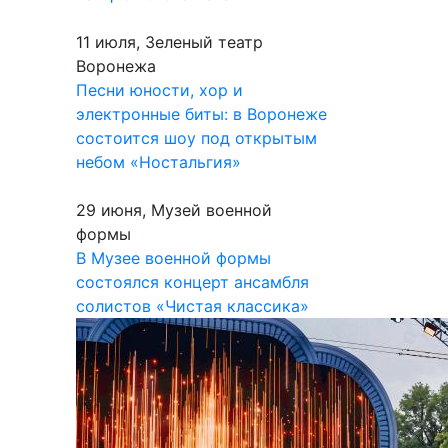
11 июля, Зеленый театр
Воронежа
Песни юности, хор и
электронные биты: в Воронеже
состоится шоу под открытым
небом «Ностальгия»
29 июня, Музей военной
формы
В Музее военной формы
состоялся концерт ансамбля
солистов «Чистая классика»