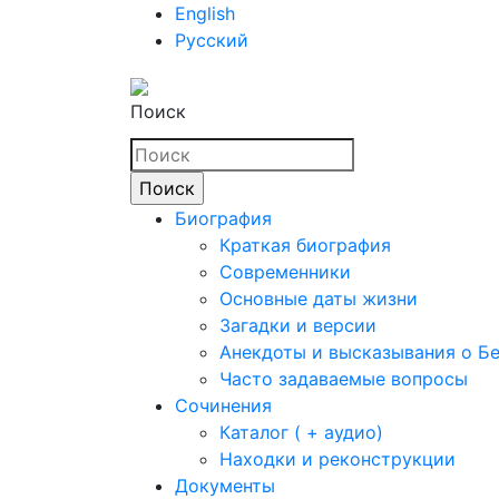
English
Русский
Поиск
Биография
Краткая биография
Современники
Основные даты жизни
Загадки и версии
Анекдоты и высказывания о Б
Часто задаваемые вопросы
Сочинения
Каталог ( + аудио)
Находки и реконструкции
Документы