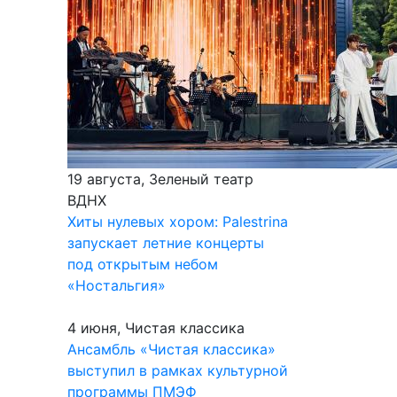
19 августа, Зеленый театр
ВДНХ
Хиты нулевых хором: Palestrina
запускает летние концерты
под открытым небом
«Ностальгия»
4 июня, Чистая классика
Ансамбль «Чистая классика»
выступил в рамках культурной
программы ПМЭФ