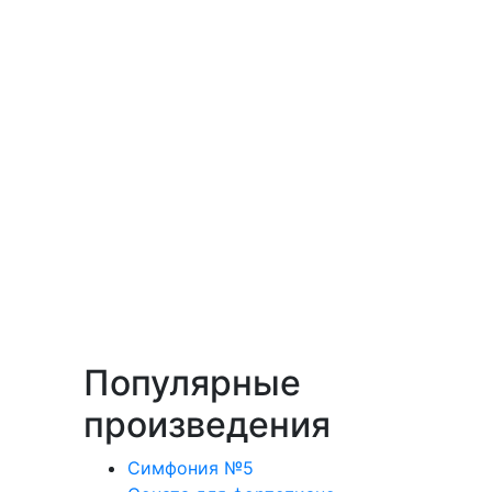
Популярные
произведения
Симфония №5