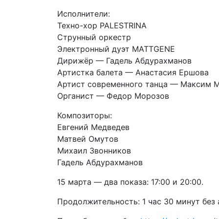
Исполнители:
Техно-хор PALESTRINA
Струнный оркестр
Электронный дуэт MATTGENE
Дирижёр — Гадель Абдурахманов
Артистка балета — Анастасия Ершова
Артист современного танца — Максим 
Органист — Федор Морозов
Композиторы:
Евгений Медведев
Матвей Омутов
Михаил Звонников
Гадель Абдурахманов
15 марта — два показа: 17:00 и 20:00.
Продолжительность: 1 час 30 минут без 