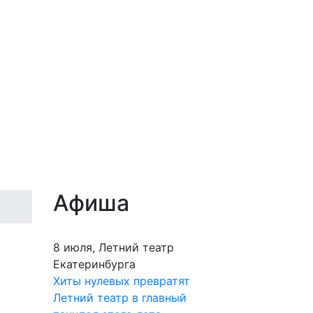
Афиша
8 июля, Летний театр
Екатеринбурга
Хиты нулевых превратят
Летний театр в главный