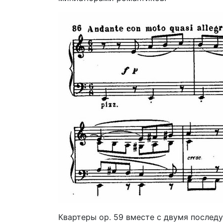
Квартеры ор. 59 вместе с двумя посл