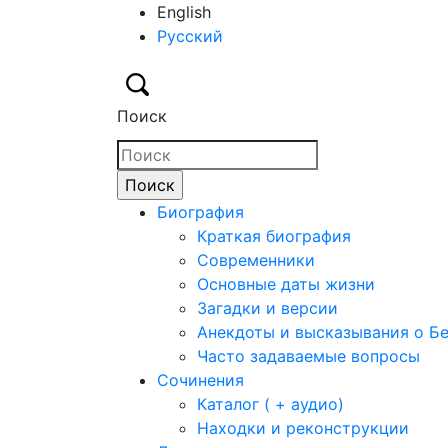
English
Русский
Поиск
Биография
Краткая биография
Современники
Основные даты жизни
Загадки и версии
Анекдоты и высказывания о Б
Часто задаваемые вопросы
Сочинения
Каталог ( + аудио)
Находки и реконструкции