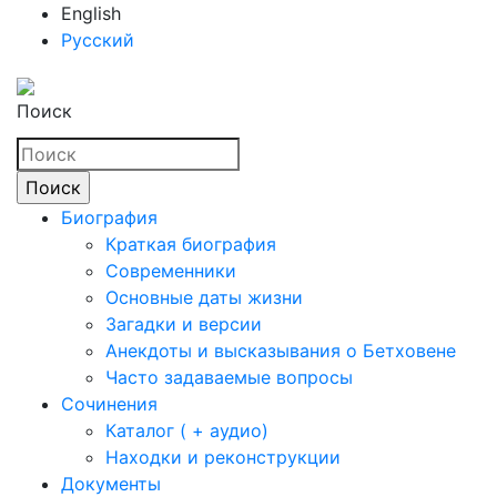
English
Русский
Поиск
Биография
Краткая биография
Современники
Основные даты жизни
Загадки и версии
Анекдоты и высказывания о Бетховене
Часто задаваемые вопросы
Сочинения
Каталог ( + аудио)
Находки и реконструкции
Документы