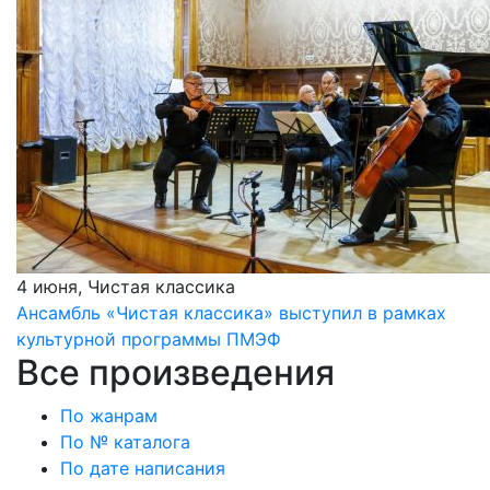
4 июня, Чистая классика
Ансамбль «Чистая классика» выступил в рамках
культурной программы ПМЭФ
Все произведения
По жанрам
По № каталога
По дате написания