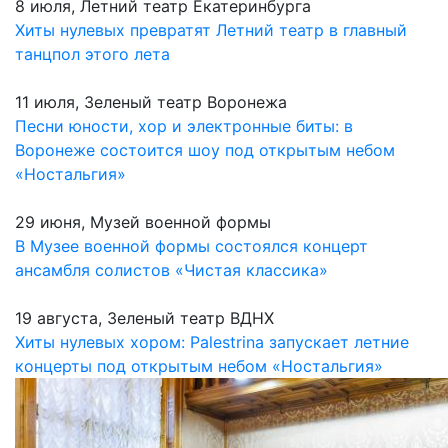
8 июля, Летний театр Екатеринбурга
Хиты нулевых превратят Летний театр в главный
танцпол этого лета
11 июля, Зеленый театр Воронежа
Песни юности, хор и электронные биты: в
Воронеже состоится шоу под открытым небом
«Ностальгия»
29 июня, Музей военной формы
В Музее военной формы состоялся концерт
ансамбля солистов «Чистая классика»
19 августа, Зеленый театр ВДНХ
Хиты нулевых хором: Palestrina запускает летние
концерты под открытым небом «Ностальгия»