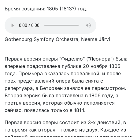
Время создания: 1805 (1813?) год.
Gothenburg Symfony Orchestra, Neeme Järvi
Первая версия оперы "Фиделио" ("Леонора") была
впервые представлена публике 20 ноября 1805
года. Премьера оказалась провальной, и после
трех представлений опера была снята с
репертуара, а Бетховен занялся ее пересмотром.
Вторая версия была поставлена в 1806 году, а
третья версия, которая обычно исполняется
сейчас, появилась только в 1814.
Первая версия оперы состоит из 3-х действий, в
то время как вторая - только из двух. Каждое из