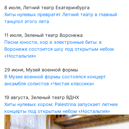
8 июля, Летний театр Екатеринбурга
Хиты нулевых превратят Летний театр в главный
танцпол этого лета
11 июля, Зеленый театр Воронежа
Песни юности, хор и электронные биты: в
Воронеже состоится шоу под открытым небом
«Ностальгия»
29 июня, Музей военной формы
В Музее военной формы состоялся концерт
ансамбля солистов «Чистая классика»
19 августа, Зеленый театр ВДНХ
Хиты нулевых хором: Palestrina запускает летние
концерты под открытым небом «Ностальгия»