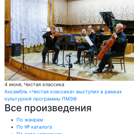
4 июня, Чистая классика
Ансамбль «Чистая классика» выступил в рамках
культурной программы ПМЭФ
Все произведения
По жанрам
По № каталога