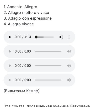
1. Andante. Allegro
2. Allegro molto e vivace
3. Adagio con espressione
4. Allegro vivace
(Вильгельм Кемпф)
Эта соната, посвященная ученице Бетховена,