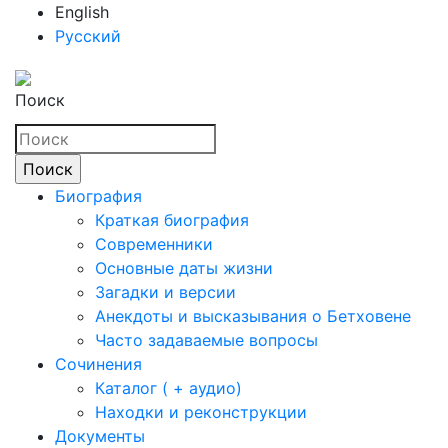
English
Русский
Поиск
Биография
Краткая биография
Современники
Основные даты жизни
Загадки и версии
Анекдоты и высказывания о Бетховене
Часто задаваемые вопросы
Сочинения
Каталог ( + аудио)
Находки и реконструкции
Документы