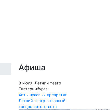
Афиша
8 июля, Летний театр
Екатеринбурга
Хиты нулевых превратят
Летний театр в главный
танцпол этого лета