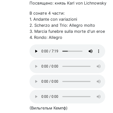
Посвящено: князь Karl von Lichnowsky
В сонате 4 части:
1. Andante con variazioni
2. Scherzo and Trio: Allegro molto
3. Marcia funebre sulla morte d'un eroe
4. Rondo: Allegro
(Вильгельм Кемпф)