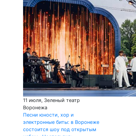
11 июля, Зеленый театр
Воронежа
Песни юности, хор и
электронные биты: в Воронеже
состоится шоу под открытым