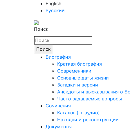
English
Русский
Поиск
Биография
Краткая биография
Современники
Основные даты жизни
Загадки и версии
Анекдоты и высказывания о Б
Часто задаваемые вопросы
Сочинения
Каталог ( + аудио)
Находки и реконструкции
Документы