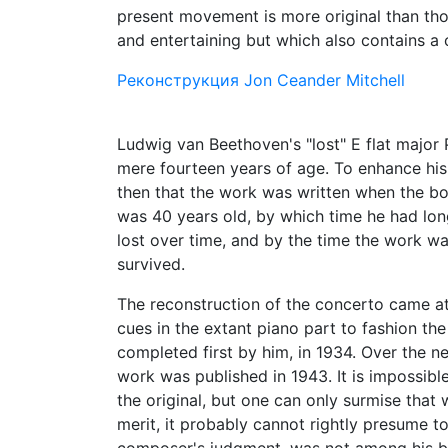
present movement is more original than tho
and entertaining but which also contains a 
Реконструкция Jon Ceander Mitchell
Ludwig van Beethoven's "lost" E flat majo
mere fourteen years of age. To enhance his
then that the work was written when the bo
was 40 years old, by which time he had lon
lost over time, and by the time the work w
survived.
The reconstruction of the concerto came at
cues in the extant piano part to fashion the
completed first by him, in 1934. Over the n
work was published in 1943. It is impossib
the original, but one can only surmise that 
merit, it probably cannot rightly presume to