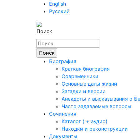
English
Русский
Поиск
Биография
Краткая биография
Современники
Основные даты жизни
Загадки и версии
Анекдоты и высказывания о Б
Часто задаваемые вопросы
Сочинения
Каталог ( + аудио)
Находки и реконструкции
Документы