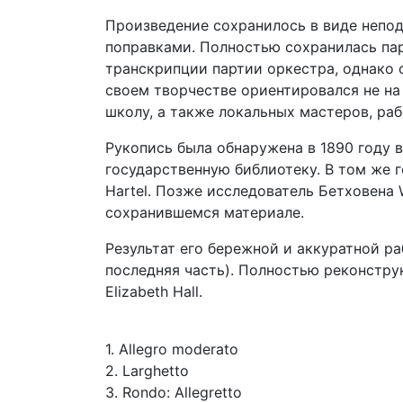
Произведение сохранилось в виде непо
поправками. Полностью сохранилась па
транскрипции партии оркестра, однако с
своем творчестве ориентировался не на 
школу, а также локальных мастеров, раб
Рукопись была обнаружена в 1890 году 
государственную библиотеку. В том же г
Hartel. Позже исследователь Бетховена 
сохранившемся материале.
Результат его бережной и аккуратной ра
последняя часть). Полностью реконстру
Elizabeth Hall.
1. Allegro moderato
2. Larghetto
3. Rondo: Allegretto