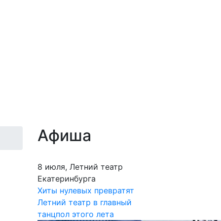
Афиша
8 июля, Летний театр
Екатеринбурга
Хиты нулевых превратят
Летний театр в главный
танцпол этого лета