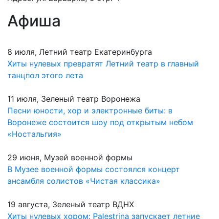
Афиша
8 июля, Летний театр Екатеринбурга
Хиты нулевых превратят Летний театр в главный
танцпол этого лета
11 июля, Зеленый театр Воронежа
Песни юности, хор и электронные биты: в
Воронеже состоится шоу под открытым небом
«Ностальгия»
29 июня, Музей военной формы
В Музее военной формы состоялся концерт
ансамбля солистов «Чистая классика»
19 августа, Зеленый театр ВДНХ
Хиты нулевых хором: Palestrina запускает летние