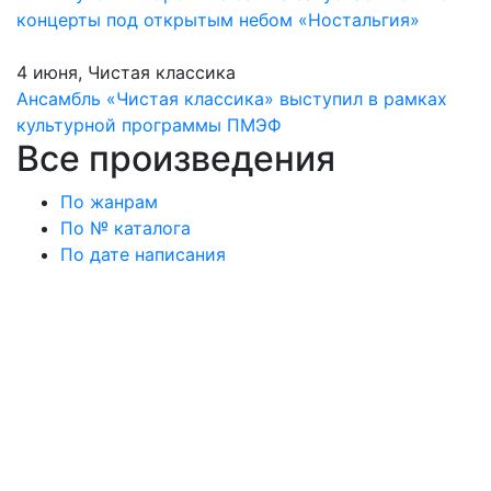
концерты под открытым небом «Ностальгия»
4 июня, Чистая классика
Ансамбль «Чистая классика» выступил в рамках
культурной программы ПМЭФ
Все произведения
По жанрам
По № каталога
По дате написания