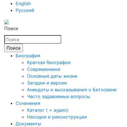
English
Русский
Поиск
Биография
Краткая биография
Современники
Основные даты жизни
Загадки и версии
Анекдоты и высказывания о Бетховене
Часто задаваемые вопросы
Сочинения
Каталог ( + аудио)
Находки и реконструкции
Документы