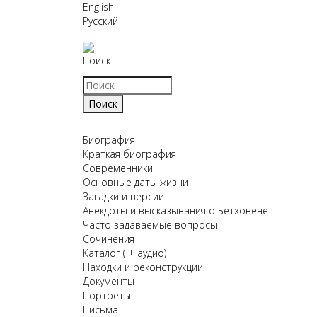
English
Русский
Поиск
Биография
Краткая биография
Современники
Основные даты жизни
Загадки и версии
Анекдоты и высказывания о Бетховене
Часто задаваемые вопросы
Сочинения
Каталог ( + аудио)
Находки и реконструкции
Документы
Портреты
Письма