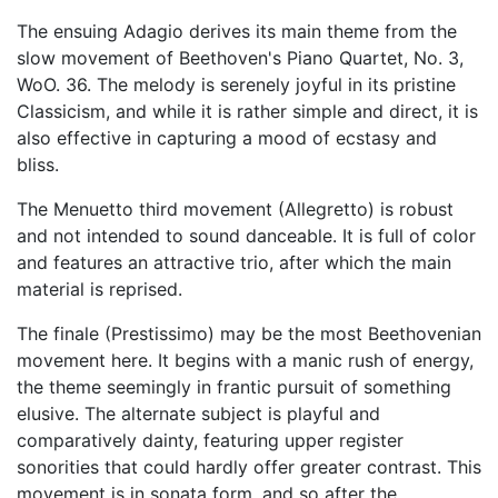
The ensuing Adagio derives its main theme from the
slow movement of Beethoven's Piano Quartet, No. 3,
WoO. 36. The melody is serenely joyful in its pristine
Classicism, and while it is rather simple and direct, it is
also effective in capturing a mood of ecstasy and
bliss.
The Menuetto third movement (Allegretto) is robust
and not intended to sound danceable. It is full of color
and features an attractive trio, after which the main
material is reprised.
The finale (Prestissimo) may be the most Beethovenian
movement here. It begins with a manic rush of energy,
the theme seemingly in frantic pursuit of something
elusive. The alternate subject is playful and
comparatively dainty, featuring upper register
sonorities that could hardly offer greater contrast. This
movement is in sonata form, and so after the