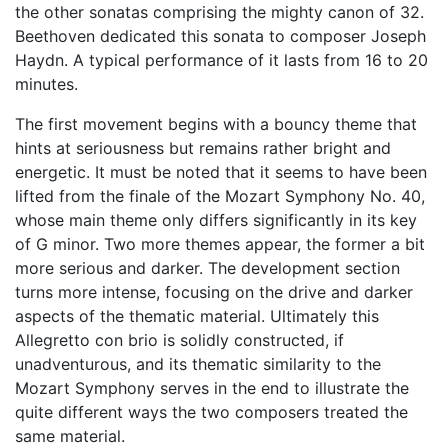
the other sonatas comprising the mighty canon of 32.
Beethoven dedicated this sonata to composer Joseph
Haydn. A typical performance of it lasts from 16 to 20
minutes.
The first movement begins with a bouncy theme that
hints at seriousness but remains rather bright and
energetic. It must be noted that it seems to have been
lifted from the finale of the Mozart Symphony No. 40,
whose main theme only differs significantly in its key
of G minor. Two more themes appear, the former a bit
more serious and darker. The development section
turns more intense, focusing on the drive and darker
aspects of the thematic material. Ultimately this
Allegretto con brio is solidly constructed, if
unadventurous, and its thematic similarity to the
Mozart Symphony serves in the end to illustrate the
quite different ways the two composers treated the
same material.