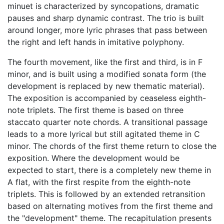
minuet is characterized by syncopations, dramatic
pauses and sharp dynamic contrast. The trio is built
around longer, more lyric phrases that pass between
the right and left hands in imitative polyphony.
The fourth movement, like the first and third, is in F
minor, and is built using a modified sonata form (the
development is replaced by new thematic material).
The exposition is accompanied by ceaseless eighth-
note triplets. The first theme is based on three
staccato quarter note chords. A transitional passage
leads to a more lyrical but still agitated theme in C
minor. The chords of the first theme return to close the
exposition. Where the development would be
expected to start, there is a completely new theme in
A flat, with the first respite from the eighth-note
triplets. This is followed by an extended retransition
based on alternating motives from the first theme and
the "development" theme. The recapitulation presents