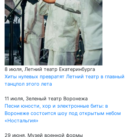
8 июля, Летний театр Екатеринбурга
Хиты нулевых превратят Летний театр в главный
танцпол этого лета
11 июля, Зеленый театр Воронежа
Песни юности, хор и электронные биты: в
Воронеже состоится шоу под открытым небом
«Ностальгия»
29 июня, Музей военной формы