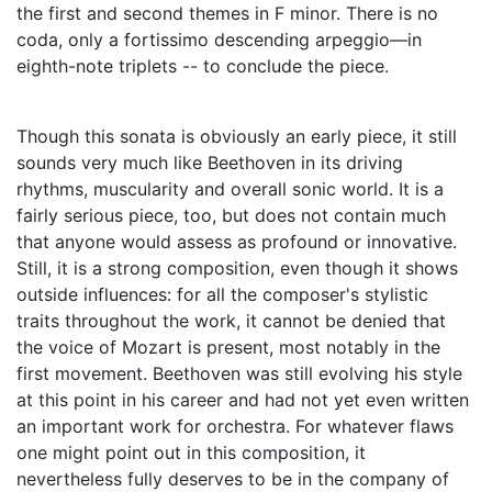
the first and second themes in F minor. There is no
coda, only a fortissimo descending arpeggio—in
eighth-note triplets -- to conclude the piece.
Though this sonata is obviously an early piece, it still
sounds very much like Beethoven in its driving
rhythms, muscularity and overall sonic world. It is a
fairly serious piece, too, but does not contain much
that anyone would assess as profound or innovative.
Still, it is a strong composition, even though it shows
outside influences: for all the composer's stylistic
traits throughout the work, it cannot be denied that
the voice of Mozart is present, most notably in the
first movement. Beethoven was still evolving his style
at this point in his career and had not yet even written
an important work for orchestra. For whatever flaws
one might point out in this composition, it
nevertheless fully deserves to be in the company of