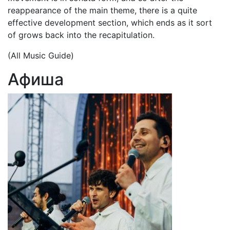
reappearance of the main theme, there is a quite
effective development section, which ends as it sort
of grows back into the recapitulation.
(All Music Guide)
Афиша