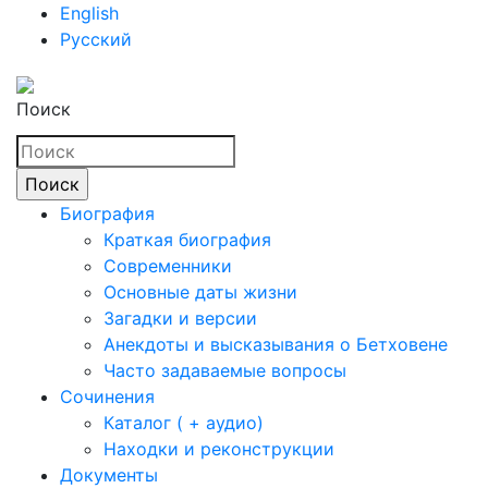
English
Русский
Поиск
Биография
Краткая биография
Современники
Основные даты жизни
Загадки и версии
Анекдоты и высказывания о Бетховене
Часто задаваемые вопросы
Сочинения
Каталог ( + аудио)
Находки и реконструкции
Документы