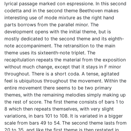
lyrical passage marked con espressione. In this second
codetta and in the second theme Beethoven makes
interesting use of mode mixture as the right hand
parts borrows from the parallel minor. The
development opens with the initial theme, but is
mostly dedicated to the second theme and its eighth-
note accompaniment. The retransition to the main
theme uses its sixteenth-note triplet. The
recapitulation repeats the material from the exposition
without much change, except that it stays in F minor
throughout. There is a short coda. A tense, agitated
feel is ubiquitous throughout the movement. Within the
entire movement there seems to be two primary
themes, with the remaining melodies simply making up
the rest of score. The first theme consists of bars 1 to
8 which then repeats themselves, with very slight
variations, in bars 101 to 108. It is variated in a bigger
scale from bars 49 to 54. The second theme lasts from
20 to 35, and like the first theme is then restated in