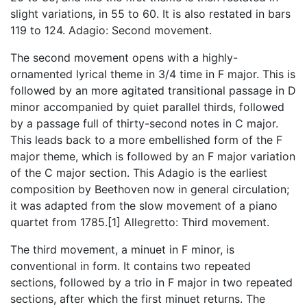
slight variations, in 55 to 60. It is also restated in bars
119 to 124. Adagio: Second movement.
The second movement opens with a highly-
ornamented lyrical theme in 3/4 time in F major. This is
followed by an more agitated transitional passage in D
minor accompanied by quiet parallel thirds, followed
by a passage full of thirty-second notes in C major.
This leads back to a more embellished form of the F
major theme, which is followed by an F major variation
of the C major section. This Adagio is the earliest
composition by Beethoven now in general circulation;
it was adapted from the slow movement of a piano
quartet from 1785.[1] Allegretto: Third movement.
The third movement, a minuet in F minor, is
conventional in form. It contains two repeated
sections, followed by a trio in F major in two repeated
sections, after which the first minuet returns. The