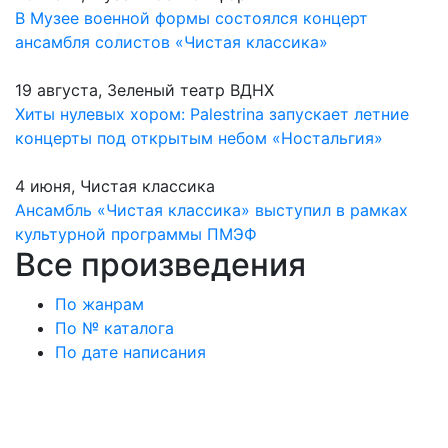
В Музее военной формы состоялся концерт
ансамбля солистов «Чистая классика»
19 августа, Зеленый театр ВДНХ
Хиты нулевых хором: Palestrina запускает летние
концерты под открытым небом «Ностальгия»
4 июня, Чистая классика
Ансамбль «Чистая классика» выступил в рамках
культурной программы ПМЭФ
Все произведения
По жанрам
По № каталога
По дате написания