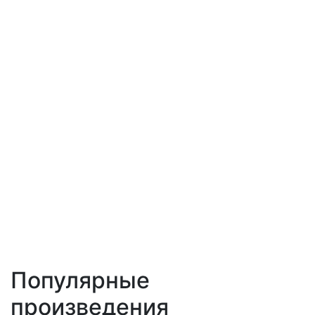
Популярные
произведения