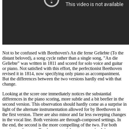
Not to be confused with Beethoven's An die ferne Geliebte (To the
distant beloved), a song cycle rather than a single song, "An die
Geliebte" was written in 1811 and scored for solo voice and guitar
or piano. Not satisfied with this effort, the perfectionist Beethoven
revised it in 1814, now specifying only piano as accompaniment.
But the differences between the two versions hardly end with that
change.
Looking at the score one immediately notices the substantial
differences in the piano scoring, more subtle and a bit beefier in the
second version. This observation should hardly come as a surprise in
light of the alternate instrumentation allowed for by Beethoven in
the first version. There are also minor and far less sweeping changes
in the vocal line. Both versions are through-composed settings. In
the end, the second is the more compelling of the two. For both