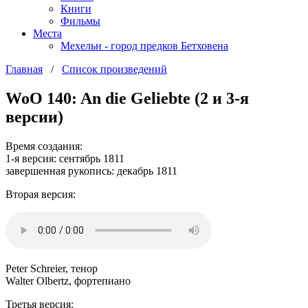
Книги
Фильмы
Места
Мехельн - город предков Бетховена
Главная
/
Список произведений
WoO 140: An die Geliebte (2 и 3-я
версии)
Время создания:
1-я версия: сентябрь 1811
завершенная рукопись: декабрь 1811
Вторая версия:
Peter Schreier, тенор
Walter Olbertz, фортепиано
Третья версия: