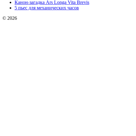
Канон-загадка Ars Longa Vita Brevis
5 пьес для механических часов
© 2026