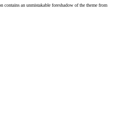
tion contains an unmistakable foreshadow of the theme from