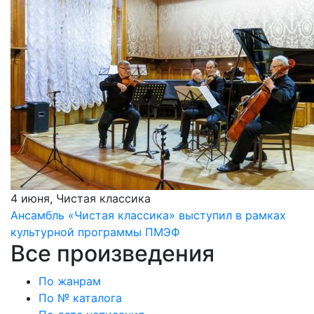
4 июня, Чистая классика
Ансамбль «Чистая классика» выступил в рамках
культурной программы ПМЭФ
Все произведения
По жанрам
По № каталога