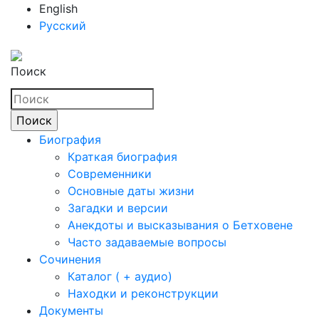
English
Русский
Поиск
Биография
Краткая биография
Современники
Основные даты жизни
Загадки и версии
Анекдоты и высказывания о Бетховене
Часто задаваемые вопросы
Сочинения
Каталог ( + аудио)
Находки и реконструкции
Документы