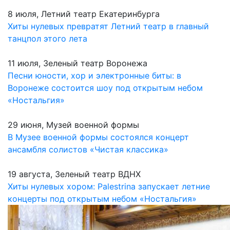
8 июля, Летний театр Екатеринбурга
Хиты нулевых превратят Летний театр в главный
танцпол этого лета
11 июля, Зеленый театр Воронежа
Песни юности, хор и электронные биты: в
Воронеже состоится шоу под открытым небом
«Ностальгия»
29 июня, Музей военной формы
В Музее военной формы состоялся концерт
ансамбля солистов «Чистая классика»
19 августа, Зеленый театр ВДНХ
Хиты нулевых хором: Palestrina запускает летние
концерты под открытым небом «Ностальгия»