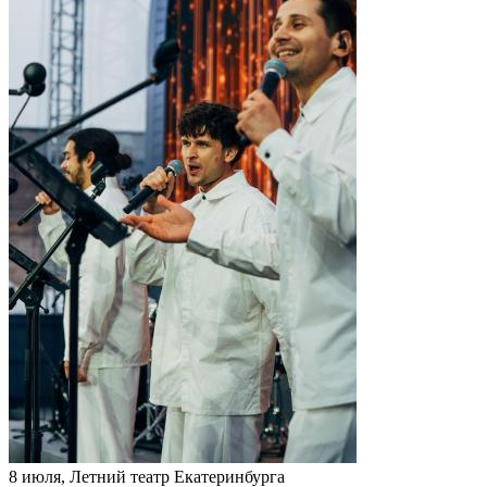
8 июля, Летний театр Екатеринбурга