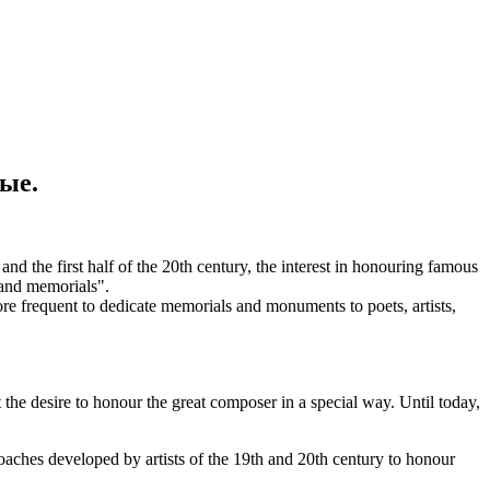
ые.
d the first half of the 20th century, the interest in honouring famous
 and memorials".
 frequent to dedicate memorials and monuments to poets, artists,
the desire to honour the great composer in a special way. Until today,
ches developed by artists of the 19th and 20th century to honour