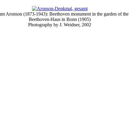
m Aronson (1873-1943): Beethoven monument in the garden of the
Beethoven-Haus in Bonn (1905)
Photography by J. Weidner, 2002