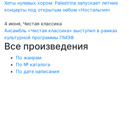
Хиты нулевых хором: Palestrina запускает летние
концерты под открытым небом «Ностальгия»
4 июня, Чистая классика
Ансамбль «Чистая классика» выступил в рамках
культурной программы ПМЭФ
Все произведения
По жанрам
По № каталога
По дате написания