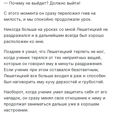
— Почему не выйдет? Должно выйти!
С этого момента он сразу переложил гнев на
милость, и мы спокойно продолжали урок.
Никогда больше на уроках со мной Лешетицкий не
раздражался и в дальнейшем всегда был хорошо
расположен ко мне.
Позднее я узнал, что Лешетицкий терпеть не мог,
когда ученик терялся от тех неприятных вещей,
которые он говорил ему в минуты раздражения.
Если ученик при этом оставался безответным,
Лешетицкий все больше входил в раж и способен
был наговорить ему кучу дерзостей и грубостей.
Наоборот, когда ученик умел защитить себя от его
нападок, он сразу менял свое отношение к нему и
продолжал заниматься дальше уже в хорошем
настроении.