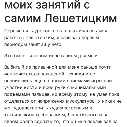
моих занятий с
самим Лешетицким
Первые пять уроков, пока налаживалась моя
работа с Лешетицким, я называю первым
периодом занятий у него.
Это было тяжелым испытанием для меня.
Выбитый из привычной для меня раньше почти
исключительно пальцевой техники и не
освоившись еще с новыми приемами игры при
участии кисти и всей руки с минимальными
подъемами пальцев, ко всему этому, не умея пока
отделаться от напряжения мускулатуры, я никак не
мог удовлетворить художественным и
техническим требованиям, Лешетицкого и на
своем рояле сделать то, что он мне показывал на