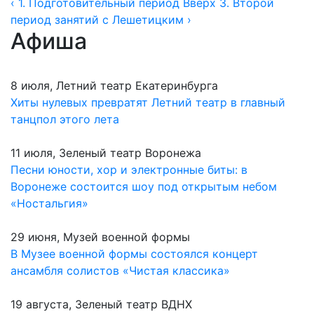
‹ 1. Подготовительный период
Вверх
3. Второй
период занятий с Лешетицким ›
Афиша
8 июля, Летний театр Екатеринбурга
Хиты нулевых превратят Летний театр в главный
танцпол этого лета
11 июля, Зеленый театр Воронежа
Песни юности, хор и электронные биты: в
Воронеже состоится шоу под открытым небом
«Ностальгия»
29 июня, Музей военной формы
В Музее военной формы состоялся концерт
ансамбля солистов «Чистая классика»
19 августа, Зеленый театр ВДНХ