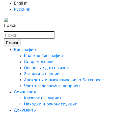
English
Русский
Поиск
Биография
Краткая биография
Современники
Основные даты жизни
Загадки и версии
Анекдоты и высказывания о Бетховене
Часто задаваемые вопросы
Сочинения
Каталог ( + аудио)
Находки и реконструкции
Документы