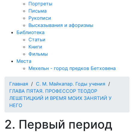
Портреты
Письма
Рукописи
Высказывания и афоризмы
Библиотека
Статьи
Книги
Фильмы
Места
Мехельн - город предков Бетховена
Главная
/
С. М. Майкапар. Годы учения
/
ГЛАВА ПЯТАЯ. ПРОФЕССОР ТЕОДОР
ЛЕШЕТИЦКИЙ И ВРЕМЯ МОИХ ЗАНЯТИЙ У
НЕГО
2. Первый период