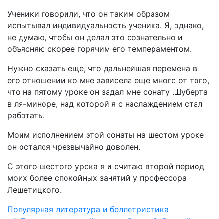
Ученики говорили, что он таким образом
испытывал индивидуальность ученика. Я, однако,
не думаю, чтобы он делал это сознательно и
объясняю скорее горячим его темпераментом.
Нужно сказать еще, что дальнейшая перемена в
его отношении ко мне зависела еще много от того,
что на пятому уроке он задал мне сонату .Шуберта
в ля-миноре, над которой я с наслаждением стал
работать.
Моим исполнением этой сонаты на шестом уроке
он остался чрезвычайно доволен.
С этого шестого урока я и считаю второй период
моих более спокойных занятий у профессора
Лешетицкого.
Популярная литература и беллетристика