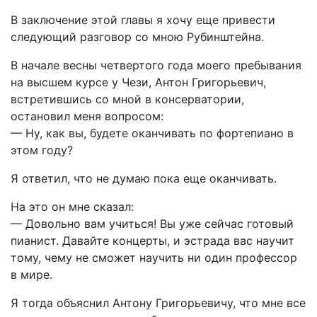
В заключение этой главы я хочу еще привести
следующий разговор со мною Рубинштейна.
В начале весны четвертого года моего пребывания
на высшем курсе у Чези, Антон Григорьевич,
встретившись со мной в консерватории,
остановил меня вопросом:
— Ну, как вы, будете оканчивать по фортепиано в
этом году?
Я ответил, что не думаю пока еще оканчивать.
На это он мне сказал:
— Довольно вам учиться! Вы уже сейчас готовый
пианист. Давайте концерты, и эстрада вас научит
тому, чему не сможет научить ни один профессор
в мире.
Я тогда объяснил Антону Григорьевичу, что мне все