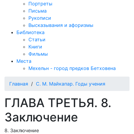
Портреты
Письма
Рукописи
Высказывания и афоризмы
Библиотека
Статьи
Книги
Фильмы
Места
Мехельн - город предков Бетховена
Главная
/
С. М. Майкапар. Годы учения
ГЛАВА ТРЕТЬЯ. 8.
Заключение
8. Заключение