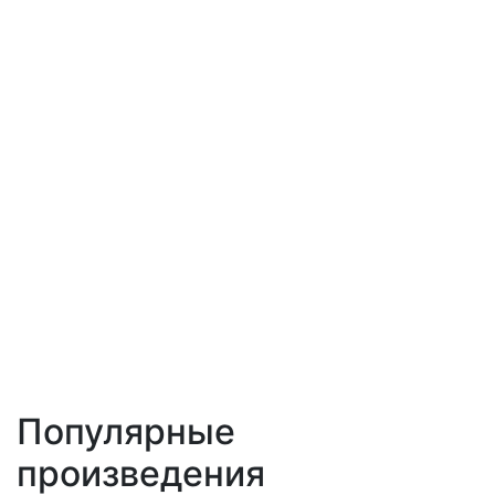
Популярные
произведения