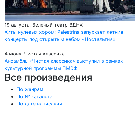
19 августа, Зеленый театр ВДНХ
Хиты нулевых хором: Palestrina запускает летние
концерты под открытым небом «Ностальгия»
4 июня, Чистая классика
Ансамбль «Чистая классика» выступил в рамках
культурной программы ПМЭФ
Все произведения
По жанрам
По № каталога
По дате написания