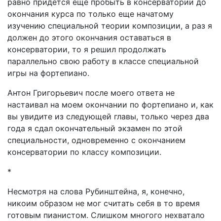
равно придется еще пробыть в консерватории до
окончания курса по только еще начатому
изучению специальной теории композиции, а раз я
должен до этого окончания оставаться в
консерватории, то я решил продолжать
параллельно свою работу в классе специальной
игры на фортепиано.
Антон Григорьевич после моего ответа не
настаивал на моем окончании по фортепиано и, как
вы увидите из следующей главы, только через два
года я сдал окончательный экзамен по этой
специальности, одновременно с окончанием
консерватории по классу композиции.
*
Несмотря на слова Рубинштейна, я, конечно,
никоим образом не мог считать себя в то время
готовым пианистом. Слишком многого нехватало