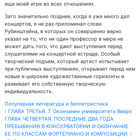
еще моей игре во всех отношениях.
Зато значительно позднее, когда я уже много дал
концертов, я не раз припоминал слова
Рубинштейна, в которых он совершенно верно
указал на то, что ни один профессор в мире не
может дать того, что дают выступления перед
слушателями на концертной эстраде. Особый
творческий подъем, который артист испытывает
при публичных выступлениях, открывает перед ним
новые и широкие художественные горизонты и
развивает его собственную творческую
индивидуальность.
Популярная литература и беллетристика
‹ ГЛАВА ТРЕТЬЯ. 7. Окончание университета
Вверх
ГЛАВА ЧЕТВЕРТАЯ. ПОСЛЕДНИЕ ДВА ГОДА
ПРЕБЫВАНИЯ В КОНСЕРВАТОРИИ И ОКОНЧАНИЕ
ЕЕ ПО КЛАССАМ ФОРТЕПИАНО И КОМПОЗИЦИИ. ›