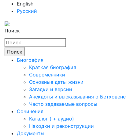
English
Русский
Поиск
Биография
Краткая биография
Современники
Основные даты жизни
Загадки и версии
Анекдоты и высказывания о Бетховене
Часто задаваемые вопросы
Сочинения
Каталог ( + аудио)
Находки и реконструкции
Документы