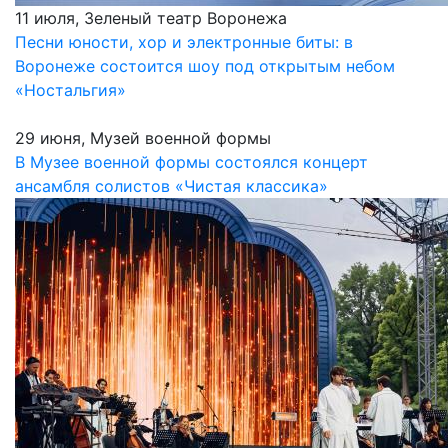
11 июля, Зеленый театр Воронежа
Песни юности, хор и электронные биты: в
Воронеже состоится шоу под открытым небом
«Ностальгия»
29 июня, Музей военной формы
В Музее военной формы состоялся концерт
ансамбля солистов «Чистая классика»