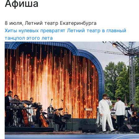
Афиша
8 июля, Летний театр Екатеринбурга
Хиты нулевых превратят Летний театр в главный
танцпол этого лета