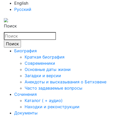
English
Русский
Поиск
Биография
Краткая биография
Современники
Основные даты жизни
Загадки и версии
Анекдоты и высказывания о Бетховене
Часто задаваемые вопросы
Сочинения
Каталог ( + аудио)
Находки и реконструкции
Документы