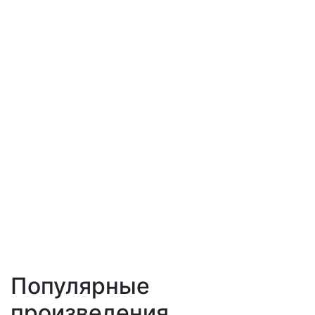
Популярные
произведения