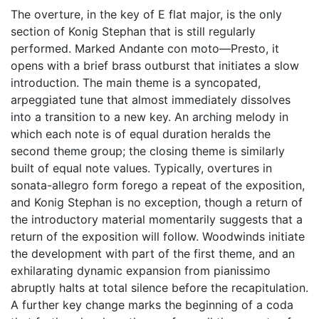
The overture, in the key of E flat major, is the only
section of Konig Stephan that is still regularly
performed. Marked Andante con moto—Presto, it
opens with a brief brass outburst that initiates a slow
introduction. The main theme is a syncopated,
arpeggiated tune that almost immediately dissolves
into a transition to a new key. An arching melody in
which each note is of equal duration heralds the
second theme group; the closing theme is similarly
built of equal note values. Typically, overtures in
sonata-allegro form forego a repeat of the exposition,
and Konig Stephan is no exception, though a return of
the introductory material momentarily suggests that a
return of the exposition will follow. Woodwinds initiate
the development with part of the first theme, and an
exhilarating dynamic expansion from pianissimo
abruptly halts at total silence before the recapitulation.
A further key change marks the beginning of a coda