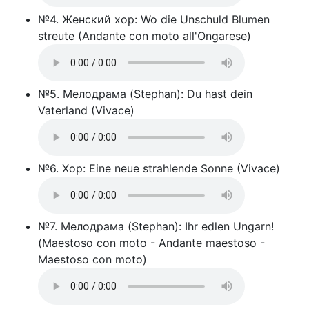
№4. Женский хор: Wo die Unschuld Blumen
streute (Andante con moto all'Ongarese)
№5. Мелодрама (Stephan): Du hast dein
Vaterland (Vivace)
№6. Хор: Eine neue strahlende Sonne (Vivace)
№7. Мелодрама (Stephan): Ihr edlen Ungarn!
(Maestoso con moto - Andante maestoso -
Maestoso con moto)