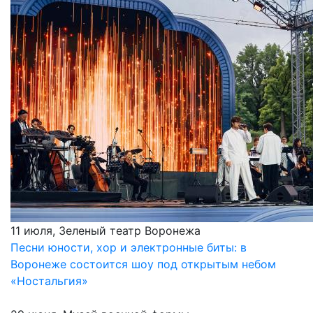
11 июля, Зеленый театр Воронежа
Песни юности, хор и электронные биты: в
Воронеже состоится шоу под открытым небом
«Ностальгия»