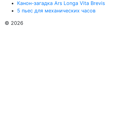
Канон-загадка Ars Longa Vita Brevis
5 пьес для механических часов
© 2026