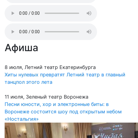
Афиша
8 июля, Летний театр Екатеринбурга
Хиты нулевых превратят Летний театр в главный
танцпол этого лета
11 июля, Зеленый театр Воронежа
Песни юности, хор и электронные биты: в
Воронеже состоится шоу под открытым небом
«Ностальгия»