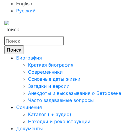
English
Русский
Поиск
Биография
Краткая биография
Современники
Основные даты жизни
Загадки и версии
Анекдоты и высказывания о Бетховене
Часто задаваемые вопросы
Сочинения
Каталог ( + аудио)
Находки и реконструкции
Документы