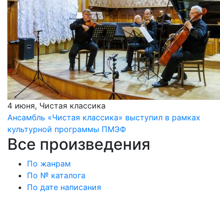
4 июня, Чистая классика
Ансамбль «Чистая классика» выступил в рамках
культурной программы ПМЭФ
Все произведения
По жанрам
По № каталога
По дате написания