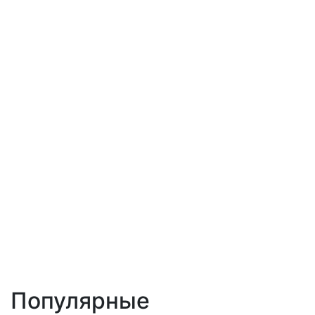
Популярные