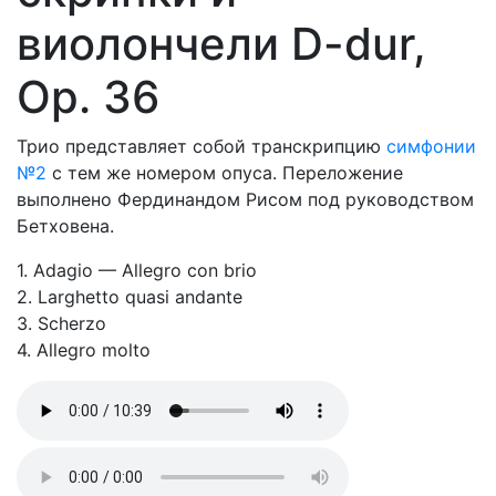
виолончели D-dur,
Op. 36
Трио представляет собой транскрипцию
симфонии
№2
с тем же номером опуса. Переложение
выполнено Фердинандом Рисом под руководством
Бетховена.
1. Adagio — Allegro con brio
2. Larghetto quasi andante
3. Scherzo
4. Allegro molto