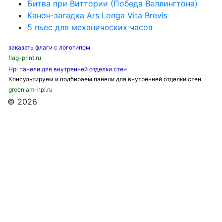
Битва при Виттории (Победа Веллингтона)
Канон-загадка Ars Longa Vita Brevis
5 пьес для механических часов
заказать флаги с логотипом
flag-print.ru
Hpl панели для внутренней отделки стен
Консультируем и подбираем панели для внутренней отделки стен
greenlam-hpl.ru
© 2026