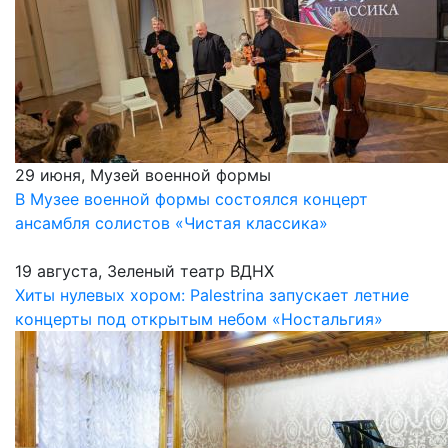
29 июня, Музей военной формы
В Музее военной формы состоялся концерт
ансамбля солистов «Чистая классика»
19 августа, Зеленый театр ВДНХ
Хиты нулевых хором: Palestrina запускает летние
концерты под открытым небом «Ностальгия»