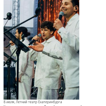
8 июля, Летний театр Екатеринбурга