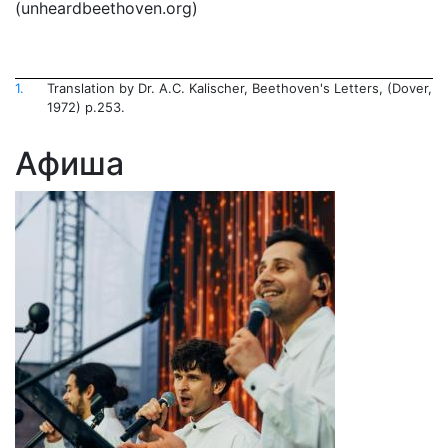
(unheardbeethoven.org)
1.
Translation by Dr. A.C. Kalischer, Beethoven's Letters, (Dover,
1972) p.253.
Афиша