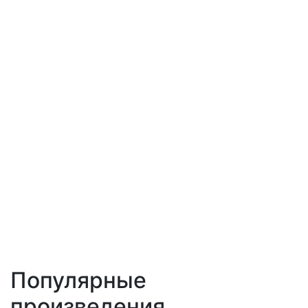
Популярные
произведения