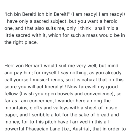
"Ich bin Bereit! Ich bin Bereit!" (I am ready! I am ready!)
I have only a sacred subject, but you want a heroic
one, and that also suits me, only I think I shall mix a
little sacred with it, which for such a mass would be in
the right place.
Herr von Bernard would suit me very well, but mind
and pay him; for myself I say nothing, as you already
call yourself music-friends, so it is natural that on this
score you will act liberally!!! Now farewell my good
fellow (I wish you open bowels and convenience), so
far as I am concerned, I wander here among the
mountains, clefts and valleys with a sheet of music
paper, and I scribble a lot for the sake of bread and
money, for to this pitch have I arrived in this all-
powerful Phaeacian Land [i.e., Austria], that in order to