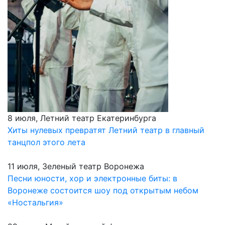
8 июля, Летний театр Екатеринбурга
Хиты нулевых превратят Летний театр в главный
танцпол этого лета
11 июля, Зеленый театр Воронежа
Песни юности, хор и электронные биты: в
Воронеже состоится шоу под открытым небом
«Ностальгия»