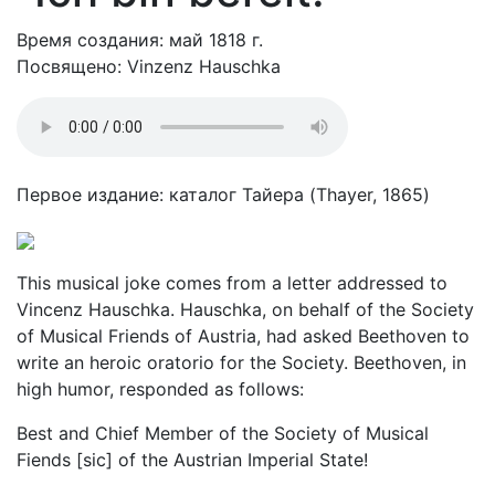
Время создания: май 1818 г.
Посвящено: Vinzenz Hauschka
Первое издание: каталог Тайера (Thayer, 1865)
This musical joke comes from a letter addressed to
Vincenz Hauschka. Hauschka, on behalf of the Society
of Musical Friends of Austria, had asked Beethoven to
write an heroic oratorio for the Society. Beethoven, in
high humor, responded as follows:
Best and Chief Member of the Society of Musical
Fiends [sic] of the Austrian Imperial State!