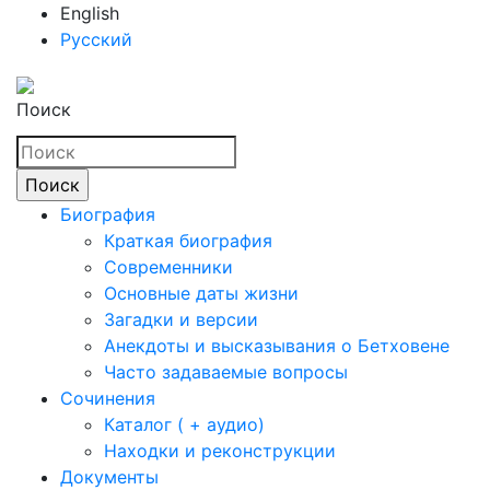
English
Русский
Поиск
Биография
Краткая биография
Современники
Основные даты жизни
Загадки и версии
Анекдоты и высказывания о Бетховене
Часто задаваемые вопросы
Сочинения
Каталог ( + аудио)
Находки и реконструкции
Документы