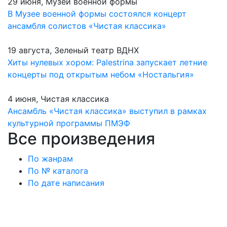
29 июня, Музей военной формы
В Музее военной формы состоялся концерт
ансамбля солистов «Чистая классика»
19 августа, Зеленый театр ВДНХ
Хиты нулевых хором: Palestrina запускает летние
концерты под открытым небом «Ностальгия»
4 июня, Чистая классика
Ансамбль «Чистая классика» выступил в рамках
культурной программы ПМЭФ
Все произведения
По жанрам
По № каталога
По дате написания