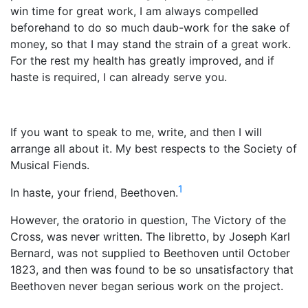
win time for great work, I am always compelled
beforehand to do so much daub-work for the sake of
money, so that I may stand the strain of a great work.
For the rest my health has greatly improved, and if
haste is required, I can already serve you.
If you want to speak to me, write, and then I will
arrange all about it. My best respects to the Society of
Musical Fiends.
1
In haste, your friend, Beethoven.
However, the oratorio in question, The Victory of the
Cross, was never written. The libretto, by Joseph Karl
Bernard, was not supplied to Beethoven until October
1823, and then was found to be so unsatisfactory that
Beethoven never began serious work on the project.