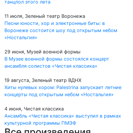
танцпол этого лета
11 июля, Зеленый театр Воронежа
Песни юности, хор и электронные биты: в
Воронеже состоится шоу под открытым небом
«Ностальгия»
29 июня, Музей военной формы
В Музее военной формы состоялся концерт
ансамбля солистов «Чистая классика»
19 августа, Зеленый театр ВДНХ
Хиты нулевых хором: Palestrina запускает летние
концерты под открытым небом «Ностальгия»
4 июня, Чистая классика
Ансамбль «Чистая классика» выступил в рамках
культурной программы ПМЭФ
Все произведения