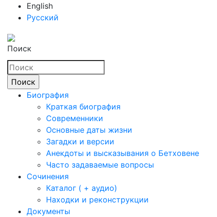
English
Русский
Поиск
Биография
Краткая биография
Современники
Основные даты жизни
Загадки и версии
Анекдоты и высказывания о Бетховене
Часто задаваемые вопросы
Сочинения
Каталог ( + аудио)
Находки и реконструкции
Документы