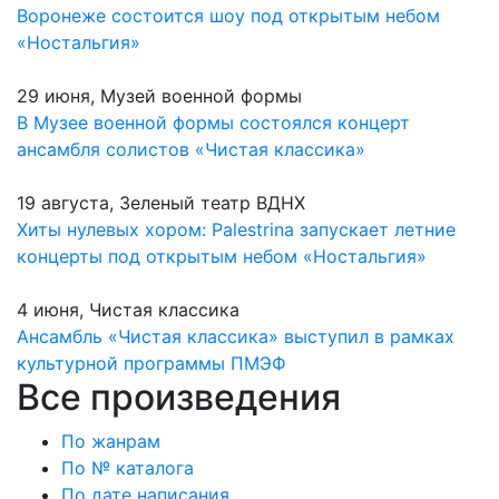
Воронеже состоится шоу под открытым небом
«Ностальгия»
29 июня, Музей военной формы
В Музее военной формы состоялся концерт
ансамбля солистов «Чистая классика»
19 августа, Зеленый театр ВДНХ
Хиты нулевых хором: Palestrina запускает летние
концерты под открытым небом «Ностальгия»
4 июня, Чистая классика
Ансамбль «Чистая классика» выступил в рамках
культурной программы ПМЭФ
Все произведения
По жанрам
По № каталога
По дате написания