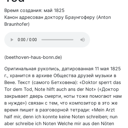
Время создания: май 1825
Канон адресован доктору Браунгоферу (Anton
Braunhofer)
(beethoven-haus-bonn.de)
Оригинальная рукопись, датированная 11 мая 1825
г., хранится в архиве Общества друзей музыки в
Вене. Текст (самого Бетховена): «Doktor sperrt das
Tor dem Tod, Note hilft auch ans der Not» («Доктор
закрывает дверь смерти, ноты тоже помогают нам
в нужде») связан с тем, что композитор в это же
время пишет в разговорной тетради: «Mein Arzt
half mir, denn ich konnte keine Noten schreiben; nun
aber schreibe ich Noten Welche mir aus den Nöten