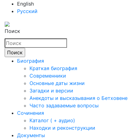
English
Русский
Поиск
Биография
Краткая биография
Современники
Основные даты жизни
Загадки и версии
Анекдоты и высказывания о Бетховене
Часто задаваемые вопросы
Сочинения
Каталог ( + аудио)
Находки и реконструкции
Документы