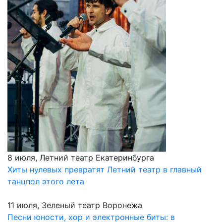
8 июля, Летний театр Екатеринбурга
Хиты нулевых превратят Летний театр в главный
танцпол этого лета
11 июля, Зеленый театр Воронежа
Песни юности, хор и электронные биты: в