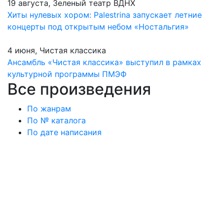
19 августа, Зеленый театр ВДНХ
Хиты нулевых хором: Palestrina запускает летние
концерты под открытым небом «Ностальгия»
4 июня, Чистая классика
Ансамбль «Чистая классика» выступил в рамках
культурной программы ПМЭФ
Все произведения
По жанрам
По № каталога
По дате написания