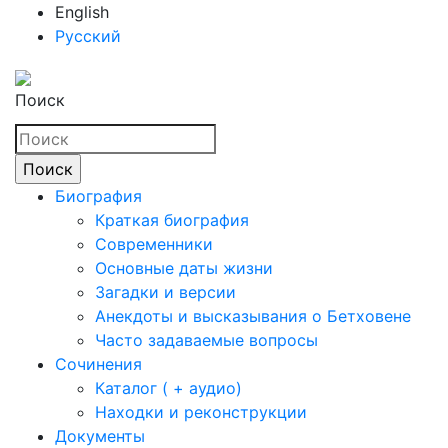
English
Русский
Поиск
Биография
Краткая биография
Современники
Основные даты жизни
Загадки и версии
Анекдоты и высказывания о Бетховене
Часто задаваемые вопросы
Сочинения
Каталог ( + аудио)
Находки и реконструкции
Документы