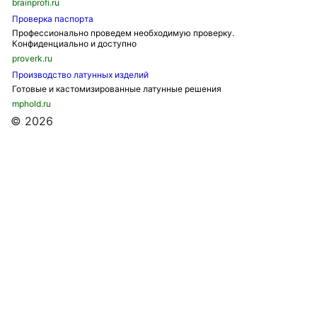
brainprofi.ru
Проверка паспорта
Профессионально проведем необходимую проверку.
Конфиденциально и доступно
proverk.ru
Производство латунных изделий
Готовые и кастомизированные латунные решения
mphold.ru
© 2026