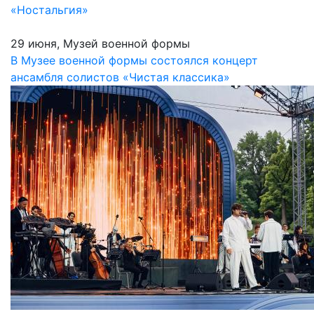
«Ностальгия»
29 июня, Музей военной формы
В Музее военной формы состоялся концерт
ансамбля солистов «Чистая классика»