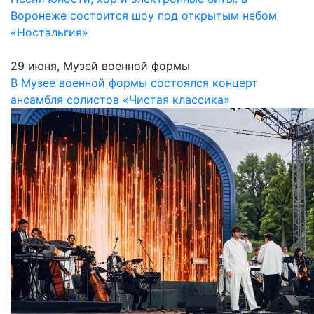
Воронеже состоится шоу под открытым небом
«Ностальгия»
29 июня, Музей военной формы
В Музее военной формы состоялся концерт
ансамбля солистов «Чистая классика»