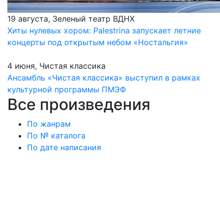
19 августа, Зеленый театр ВДНХ
Хиты нулевых хором: Palestrina запускает летние
концерты под открытым небом «Ностальгия»
4 июня, Чистая классика
Ансамбль «Чистая классика» выступил в рамках
культурной программы ПМЭФ
Все произведения
По жанрам
По № каталога
По дате написания