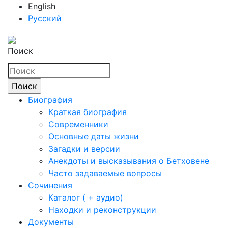
English
Русский
Поиск
Биография
Краткая биография
Современники
Основные даты жизни
Загадки и версии
Анекдоты и высказывания о Бетховене
Часто задаваемые вопросы
Сочинения
Каталог ( + аудио)
Находки и реконструкции
Документы