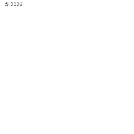
© 2026