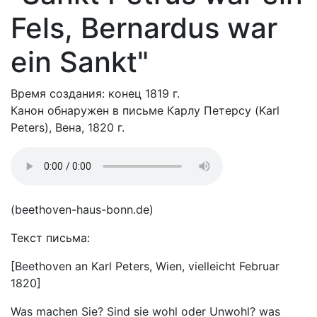
Fels, Bernardus war
ein Sankt"
Время создания: конец 1819 г.
Канон обнаружен в письме Карлу Петерсу (Karl
Peters), Вена, 1820 г.
(beethoven-haus-bonn.de)
Текст письма:
[Beethoven an Karl Peters, Wien, vielleicht Februar
1820]
Was machen Sie? Sind sie wohl oder Unwohl? was