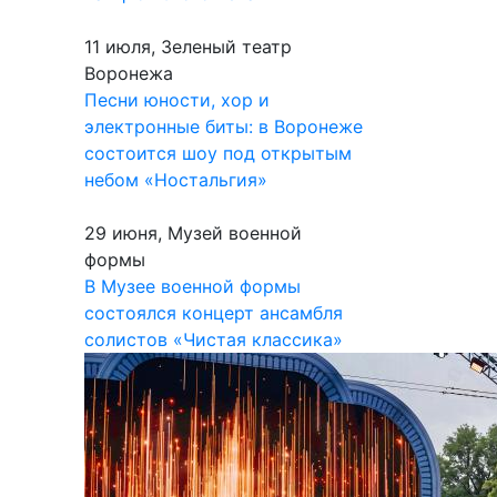
11 июля, Зеленый театр
Воронежа
Песни юности, хор и
электронные биты: в Воронеже
состоится шоу под открытым
небом «Ностальгия»
29 июня, Музей военной
формы
В Музее военной формы
состоялся концерт ансамбля
солистов «Чистая классика»