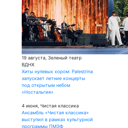
19 августа, Зеленый театр
ВДНХ
Хиты нулевых хором: Palestrina
запускает летние концерты
под открытым небом
«Ностальгия»
4 июня, Чистая классика
Ансамбль «Чистая классика»
выступил в рамках культурной
программы ПМЭФ