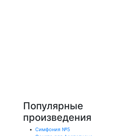
Популярные
произведения
Симфония №5