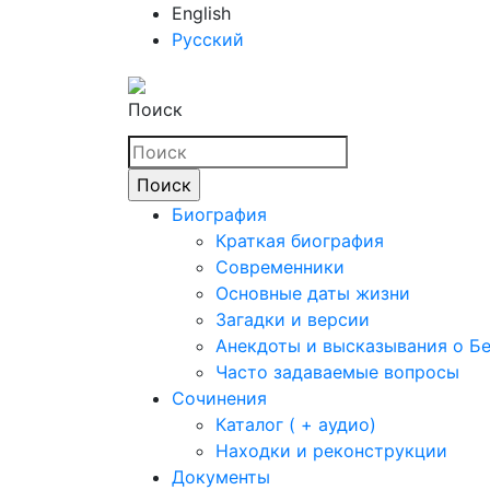
English
Русский
Поиск
Биография
Краткая биография
Современники
Основные даты жизни
Загадки и версии
Анекдоты и высказывания о Б
Часто задаваемые вопросы
Сочинения
Каталог ( + аудио)
Находки и реконструкции
Документы