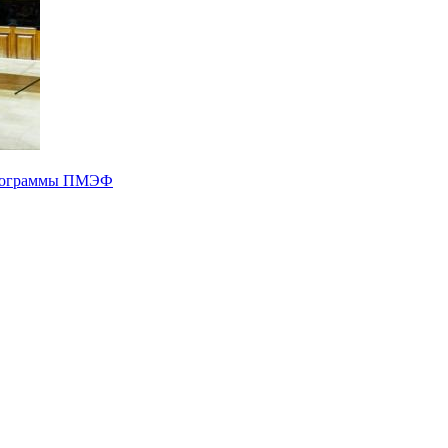
 программы ПМЭФ