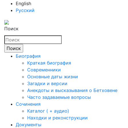
English
Русский
Поиск
Биография
Краткая биография
Современники
Основные даты жизни
Загадки и версии
Анекдоты и высказывания о Бетховене
Часто задаваемые вопросы
Сочинения
Каталог ( + аудио)
Находки и реконструкции
Документы