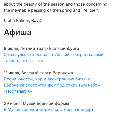
about the beauty of the season and those concerning
the inevitable passing of the spring and life itself.
(John Palmer, Rovi)
Афиша
8 июля, Летний театр Екатеринбурга
Хиты нулевых превратят Летний театр в главный
танцпол этого лета
11 июля, Зеленый театр Воронежа
Песни юности, хор и электронные биты: в
Воронеже состоится шоу под открытым небом
«Ностальгия»
29 июня, Музей военной формы
В Музее военной формы состоялся концерт