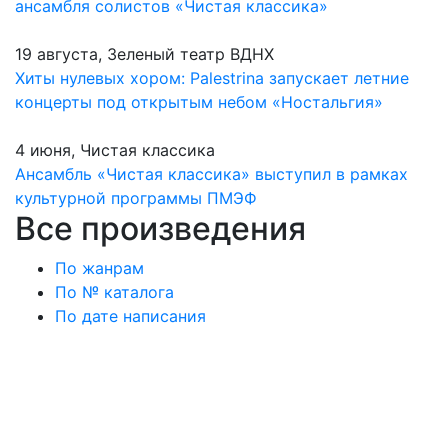
ансамбля солистов «Чистая классика»
19 августа, Зеленый театр ВДНХ
Хиты нулевых хором: Palestrina запускает летние
концерты под открытым небом «Ностальгия»
4 июня, Чистая классика
Ансамбль «Чистая классика» выступил в рамках
культурной программы ПМЭФ
Все произведения
По жанрам
По № каталога
По дате написания