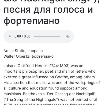
песня для голоса и
фортепиано
Adele Stolte, сопрано
Walter Olbertz, фортепиано
Johann Gottfried Herder (1744-1803) was an
important philosopher, poet and man of letters who
exerted a great influence on Goethe, among others.
His assertion that music was one of the wellsprings of
all culture and education found support among
musicians. Beethoven's "Der Gesang der Nachtigall"
("The Song of the Nightingale") was not printed until