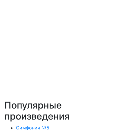
Популярные
произведения
Симфония №5