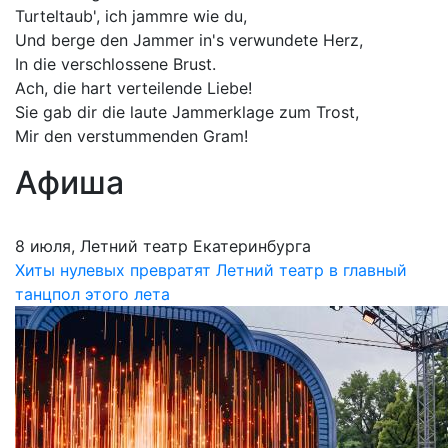
Turteltaub', ich jammre wie du,
Und berge den Jammer in's verwundete Herz,
In die verschlossene Brust.
Ach, die hart verteilende Liebe!
Sie gab dir die laute Jammerklage zum Trost,
Mir den verstummenden Gram!
Афиша
8 июля, Летний театр Екатеринбурга
Хиты нулевых превратят Летний театр в главный
танцпол этого лета