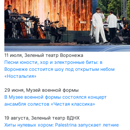
11 июля, Зеленый театр Воронежа
Песни юности, хор и электронные биты: в
Воронеже состоится шоу под открытым небом
«Ностальгия»
29 июня, Музей военной формы
В Музее военной формы состоялся концерт
ансамбля солистов «Чистая классика»
19 августа, Зеленый театр ВДНХ
Хиты нулевых хором: Palestrina запускает летние