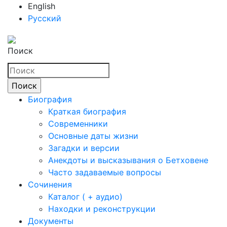
English
Русский
Поиск
Биография
Краткая биография
Современники
Основные даты жизни
Загадки и версии
Анекдоты и высказывания о Бетховене
Часто задаваемые вопросы
Сочинения
Каталог ( + аудио)
Находки и реконструкции
Документы