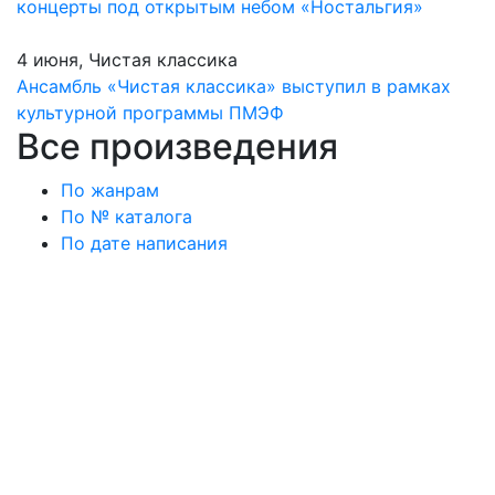
концерты под открытым небом «Ностальгия»
4 июня, Чистая классика
Ансамбль «Чистая классика» выступил в рамках
культурной программы ПМЭФ
Все произведения
По жанрам
По № каталога
По дате написания