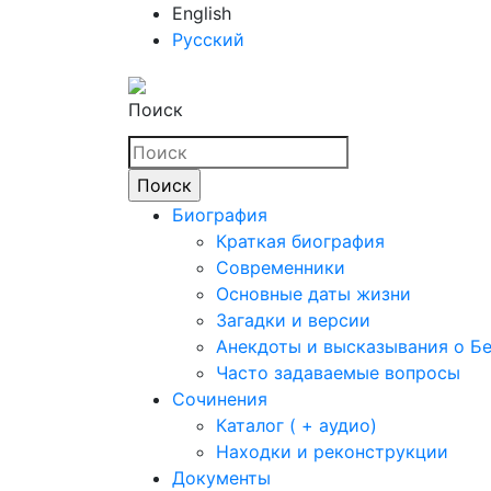
English
Русский
Поиск
Биография
Краткая биография
Современники
Основные даты жизни
Загадки и версии
Анекдоты и высказывания о Б
Часто задаваемые вопросы
Сочинения
Каталог ( + аудио)
Находки и реконструкции
Документы