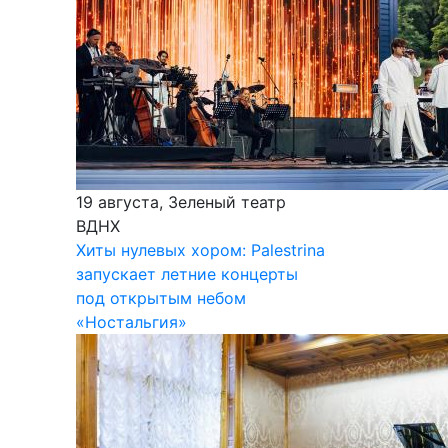
19 августа, Зеленый театр
ВДНХ
Хиты нулевых хором: Palestrina
запускает летние концерты
под открытым небом
«Ностальгия»