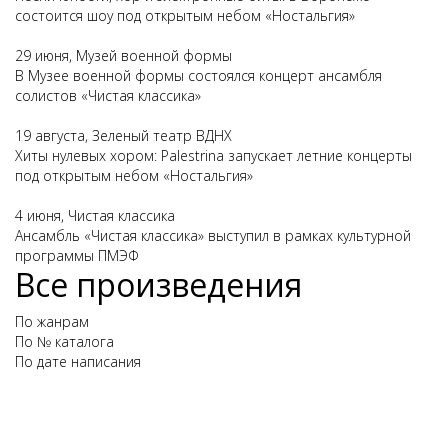
состоится шоу под открытым небом «Ностальгия»
29 июня, Музей военной формы
В Музее военной формы состоялся концерт ансамбля
солистов «Чистая классика»
19 августа, Зеленый театр ВДНХ
Хиты нулевых хором: Palestrina запускает летние концерты
под открытым небом «Ностальгия»
4 июня, Чистая классика
Ансамбль «Чистая классика» выступил в рамках культурной
программы ПМЭФ
Все произведения
По жанрам
По № каталога
По дате написания