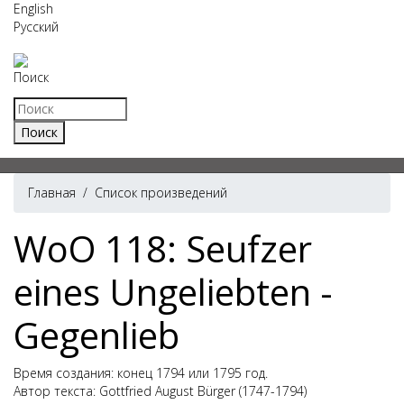
English
Русский
Поиск
Главная
/
Список произведений
WoO 118: Seufzer
eines Ungeliebten -
Gegenlieb
Время создания: конец 1794 или 1795 год.
Автор текста: Gottfried August Bürger (1747-1794)