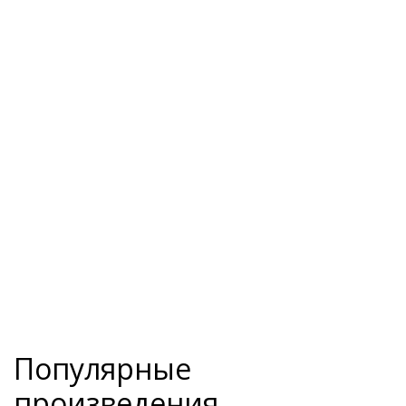
Популярные
произведения