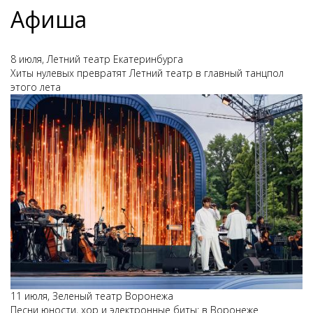
Афиша
8 июля, Летний театр Екатеринбурга
Хиты нулевых превратят Летний театр в главный танцпол
этого лета
11 июля, Зеленый театр Воронежа
Песни юности, хор и электронные биты: в Воронеже