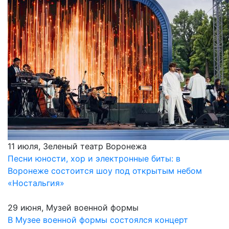
11 июля, Зеленый театр Воронежа
Песни юности, хор и электронные биты: в
Воронеже состоится шоу под открытым небом
«Ностальгия»
29 июня, Музей военной формы
В Музее военной формы состоялся концерт