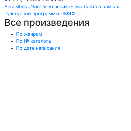
Ансамбль «Чистая классика» выступил в рамках
культурной программы ПМЭФ
Все произведения
По жанрам
По № каталога
По дате написания