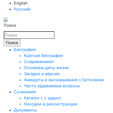
English
Русский
Поиск
Биография
Краткая биография
Современники
Основные даты жизни
Загадки и версии
Анекдоты и высказывания о Бетховене
Часто задаваемые вопросы
Сочинения
Каталог ( + аудио)
Находки и реконструкции
Документы