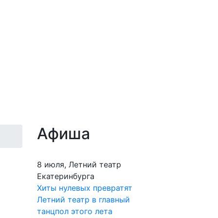
Афиша
8 июля, Летний театр
Екатеринбурга
Хиты нулевых превратят
Летний театр в главный
танцпол этого лета