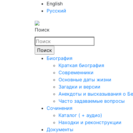
English
Русский
Поиск
Биография
Краткая биография
Современники
Основные даты жизни
Загадки и версии
Анекдоты и высказывания о Б
Часто задаваемые вопросы
Сочинения
Каталог ( + аудио)
Находки и реконструкции
Документы