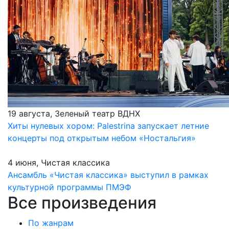
19 августа, Зеленый театр ВДНХ
Хиты нулевых хором: Palestrina запускает летние
концерты под открытым небом «Ностальгия»
4 июня, Чистая классика
Ансамбль «Чистая классика» выступил в рамках
культурной программы ПМЭФ
Все произведения
По жанрам