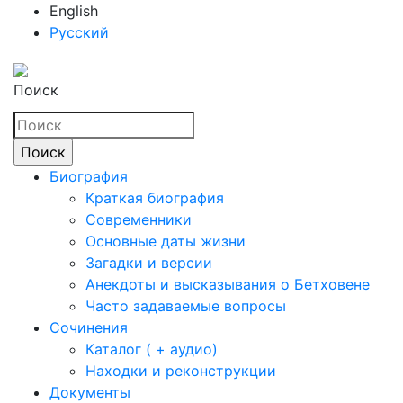
English
Русский
Поиск
Биография
Краткая биография
Современники
Основные даты жизни
Загадки и версии
Анекдоты и высказывания о Бетховене
Часто задаваемые вопросы
Сочинения
Каталог ( + аудио)
Находки и реконструкции
Документы