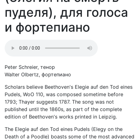
пуделя), для голоса
и фортепиано
Peter Schreier, тенор
Walter Olbertz, фортепиано
Scholars believe Beethoven's Elegie auf den Tod eines
Pudels, WoO 110, was composed sometime before
1793; Thayer suggests 1787. The song was not
published until the 1860s, as part of the complete
edition of Beethoven's works printed in Leipzig.
The Elegie auf den Tod eines Pudels (Elegy on the
Death of a Poodle) boasts some of the most advanced