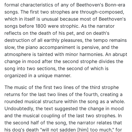
formal characteristics of any of Beethoven's Bonn-era
songs. The first two strophes are through-composed,
which in itself is unusual because most of Beethoven's
songs before 1800 were strophic. As the narrator
reflects on the death of his pet, and on death's
destruction of all earthly pleasures, the tempo remains
slow, the piano accompaniment is pensive, and the
atmosphere is tainted with minor harmonies. An abrupt
change in mood after the second strophe divides the
song into two sections, the second of which is
organized in a unique manner.
The music of the first two lines of the third strophe
returns for the last two lines of the fourth, creating a
rounded musical structure within the song as a whole.
Undoubtedly, the text suggested the change in mood
and the musical coupling of the last two strophes. In
the second half of the song, the narrator relates that
his dog's death "will not sadden [him] too much," for