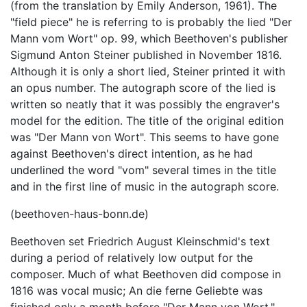
(from the translation by Emily Anderson, 1961). The
"field piece" he is referring to is probably the lied "Der
Mann vom Wort" op. 99, which Beethoven's publisher
Sigmund Anton Steiner published in November 1816.
Although it is only a short lied, Steiner printed it with
an opus number. The autograph score of the lied is
written so neatly that it was possibly the engraver's
model for the edition. The title of the original edition
was "Der Mann von Wort". This seems to have gone
against Beethoven's direct intention, as he had
underlined the word "vom" several times in the title
and in the first line of music in the autograph score.
(beethoven-haus-bonn.de)
Beethoven set Friedrich August Kleinschmid's text
during a period of relatively low output for the
composer. Much of what Beethoven did compose in
1816 was vocal music; An die ferne Geliebte was