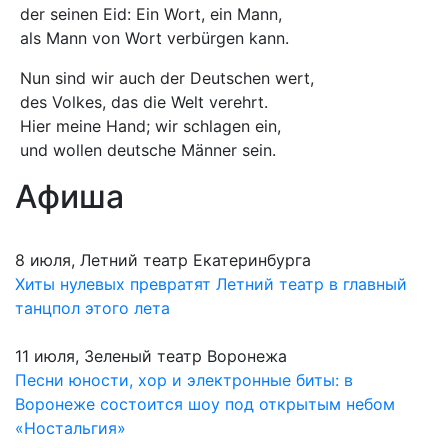
der seinen Eid: Ein Wort, ein Mann,
als Mann von Wort verbürgen kann.
Nun sind wir auch der Deutschen wert,
des Volkes, das die Welt verehrt.
Hier meine Hand; wir schlagen ein,
und wollen deutsche Männer sein.
Афиша
8 июля, Летний театр Екатеринбурга
Хиты нулевых превратят Летний театр в главный
танцпол этого лета
11 июля, Зеленый театр Воронежа
Песни юности, хор и электронные биты: в
Воронеже состоится шоу под открытым небом
«Ностальгия»