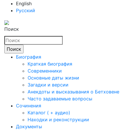
English
Русский
Поиск
Биография
Краткая биография
Современники
Основные даты жизни
Загадки и версии
Анекдоты и высказывания о Бетховене
Часто задаваемые вопросы
Сочинения
Каталог ( + аудио)
Находки и реконструкции
Документы