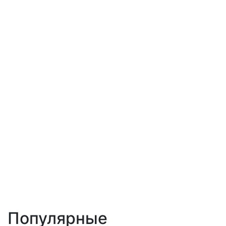
Популярные