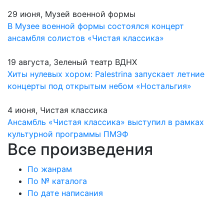
29 июня, Музей военной формы
В Музее военной формы состоялся концерт
ансамбля солистов «Чистая классика»
19 августа, Зеленый театр ВДНХ
Хиты нулевых хором: Palestrina запускает летние
концерты под открытым небом «Ностальгия»
4 июня, Чистая классика
Ансамбль «Чистая классика» выступил в рамках
культурной программы ПМЭФ
Все произведения
По жанрам
По № каталога
По дате написания