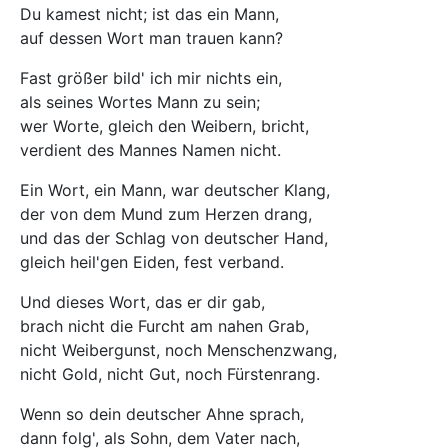
Du kamest nicht; ist das ein Mann,
auf dessen Wort man trauen kann?
Fast größer bild' ich mir nichts ein,
als seines Wortes Mann zu sein;
wer Worte, gleich den Weibern, bricht,
verdient des Mannes Namen nicht.
Ein Wort, ein Mann, war deutscher Klang,
der von dem Mund zum Herzen drang,
und das der Schlag von deutscher Hand,
gleich heil'gen Eiden, fest verband.
Und dieses Wort, das er dir gab,
brach nicht die Furcht am nahen Grab,
nicht Weibergunst, noch Menschenzwang,
nicht Gold, nicht Gut, noch Fürstenrang.
Wenn so dein deutscher Ahne sprach,
dann folg', als Sohn, dem Vater nach,