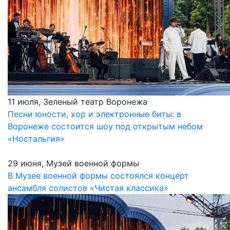
11 июля, Зеленый театр Воронежа
Песни юности, хор и электронные биты: в
Воронеже состоится шоу под открытым небом
«Ностальгия»
29 июня, Музей военной формы
В Музее военной формы состоялся концерт
ансамбля солистов «Чистая классика»