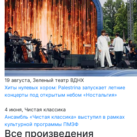
19 августа, Зеленый театр ВДНХ
Хиты нулевых хором: Palestrina запускает летние
концерты под открытым небом «Ностальгия»
4 июня, Чистая классика
Ансамбль «Чистая классика» выступил в рамках
культурной программы ПМЭФ
Все произведения