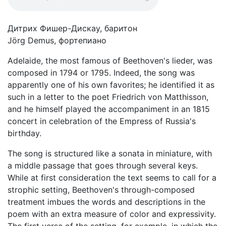
Дитрих Фишер-Дискау, баритон
Jörg Demus, фортепиано
Adelaide, the most famous of Beethoven's lieder, was
composed in 1794 or 1795. Indeed, the song was
apparently one of his own favorites; he identified it as
such in a letter to the poet Friedrich von Matthisson,
and he himself played the accompaniment in an 1815
concert in celebration of the Empress of Russia's
birthday.
The song is structured like a sonata in miniature, with
a middle passage that goes through several keys.
While at first consideration the text seems to call for a
strophic setting, Beethoven's through-composed
treatment imbues the words and descriptions in the
poem with an extra measure of color and expressivity.