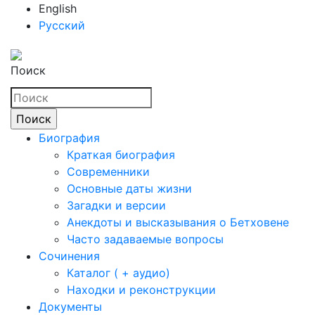
English
Русский
Поиск
Биография
Краткая биография
Современники
Основные даты жизни
Загадки и версии
Анекдоты и высказывания о Бетховене
Часто задаваемые вопросы
Сочинения
Каталог ( + аудио)
Находки и реконструкции
Документы