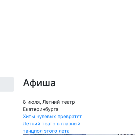
Афиша
8 июля, Летний театр
Екатеринбурга
Хиты нулевых превратят
Летний театр в главный
танцпол этого лета