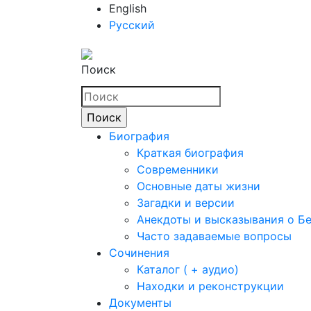
English
Русский
Поиск
Биография
Краткая биография
Современники
Основные даты жизни
Загадки и версии
Анекдоты и высказывания о Б
Часто задаваемые вопросы
Сочинения
Каталог ( + аудио)
Находки и реконструкции
Документы