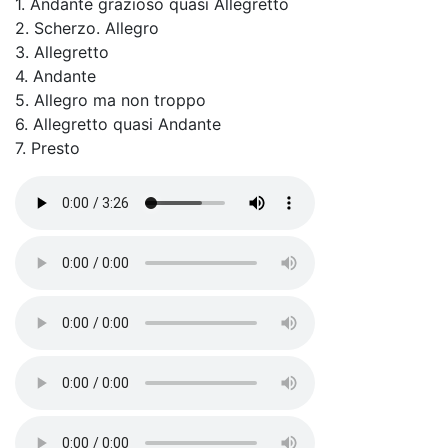
1. Andante grazioso quasi Allegretto
2. Scherzo. Allegro
3. Allegretto
4. Andante
5. Allegro ma non troppo
6. Allegretto quasi Andante
7. Presto