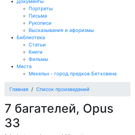
Документы
Портреты
Письма
Рукописи
Высказывания и афоризмы
Библиотека
Статьи
Книги
Фильмы
Места
Мехельн - город предков Бетховена
Главная
/
Список произведений
7 багателей, Opus
33