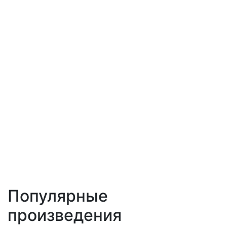
Популярные
произведения