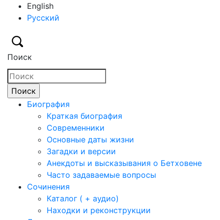
English
Русский
Поиск
Биография
Краткая биография
Современники
Основные даты жизни
Загадки и версии
Анекдоты и высказывания о Бетховене
Часто задаваемые вопросы
Сочинения
Каталог ( + аудио)
Находки и реконструкции