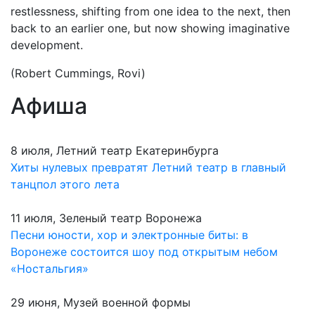
restlessness, shifting from one idea to the next, then
back to an earlier one, but now showing imaginative
development.
(Robert Cummings, Rovi)
Афиша
8 июля, Летний театр Екатеринбурга
Хиты нулевых превратят Летний театр в главный
танцпол этого лета
11 июля, Зеленый театр Воронежа
Песни юности, хор и электронные биты: в
Воронеже состоится шоу под открытым небом
«Ностальгия»
29 июня, Музей военной формы