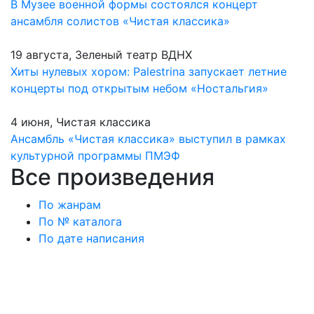
В Музее военной формы состоялся концерт
ансамбля солистов «Чистая классика»
19 августа, Зеленый театр ВДНХ
Хиты нулевых хором: Palestrina запускает летние
концерты под открытым небом «Ностальгия»
4 июня, Чистая классика
Ансамбль «Чистая классика» выступил в рамках
культурной программы ПМЭФ
Все произведения
По жанрам
По № каталога
По дате написания