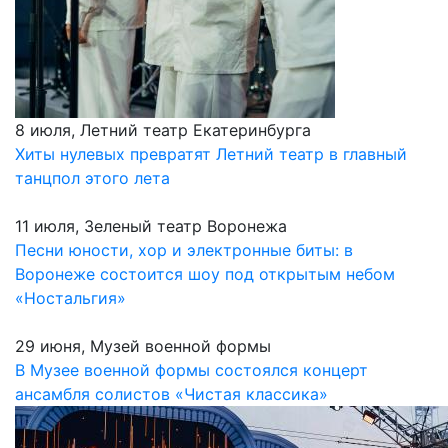
8 июля, Летний театр Екатеринбурга
Хиты нулевых превратят Летний театр в главный
танцпол этого лета
11 июля, Зеленый театр Воронежа
Песни юности, хор и электронные биты: в
Воронеже состоится шоу под открытым небом
«Ностальгия»
29 июня, Музей военной формы
В Музее военной формы состоялся концерт
ансамбля солистов «Чистая классика»