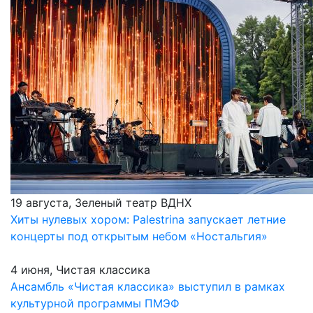
19 августа, Зеленый театр ВДНХ
Хиты нулевых хором: Palestrina запускает летние
концерты под открытым небом «Ностальгия»
4 июня, Чистая классика
Ансамбль «Чистая классика» выступил в рамках
культурной программы ПМЭФ