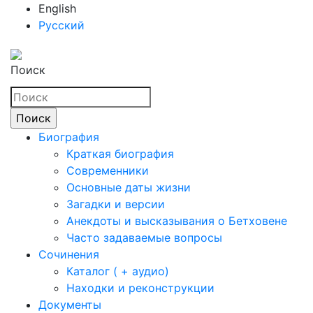
English
Русский
Поиск
Биография
Краткая биография
Современники
Основные даты жизни
Загадки и версии
Анекдоты и высказывания о Бетховене
Часто задаваемые вопросы
Сочинения
Каталог ( + аудио)
Находки и реконструкции
Документы