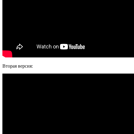
Вторая версия: