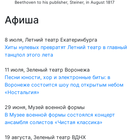
Beethoven to his publisher, Steiner, in August 1817
Афиша
8 июля, Летний театр Екатеринбурга
Хиты нулевых превратят Летний театр в главный
танцпол этого лета
11 июля, Зеленый театр Воронежа
Песни юности, хор и электронные биты: в
Воронеже состоится шоу под открытым небом
«Ностальгия»
29 июня, Музей военной формы
В Музее военной формы состоялся концерт
ансамбля солистов «Чистая классика»
19 августа, Зеленый театр ВДНХ