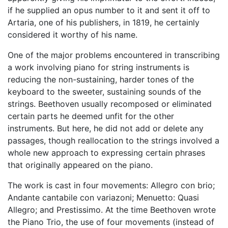
if he supplied an opus number to it and sent it off to
Artaria, one of his publishers, in 1819, he certainly
considered it worthy of his name.
One of the major problems encountered in transcribing
a work involving piano for string instruments is
reducing the non-sustaining, harder tones of the
keyboard to the sweeter, sustaining sounds of the
strings. Beethoven usually recomposed or eliminated
certain parts he deemed unfit for the other
instruments. But here, he did not add or delete any
passages, though reallocation to the strings involved a
whole new approach to expressing certain phrases
that originally appeared on the piano.
The work is cast in four movements: Allegro con brio;
Andante cantabile con variazoni; Menuetto: Quasi
Allegro; and Prestissimo. At the time Beethoven wrote
the Piano Trio, the use of four movements (instead of