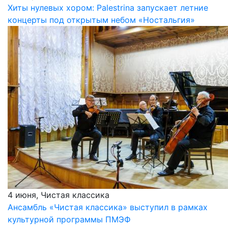
Хиты нулевых хором: Palestrina запускает летние
концерты под открытым небом «Ностальгия»
4 июня, Чистая классика
Ансамбль «Чистая классика» выступил в рамках
культурной программы ПМЭФ