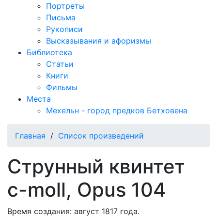
Портреты
Письма
Рукописи
Высказывания и афоризмы
Библиотека
Статьи
Книги
Фильмы
Места
Мехельн - город предков Бетховена
Главная
/
Список произведений
Струнный квинтет
c-moll, Opus 104
Время создания: август 1817 года.