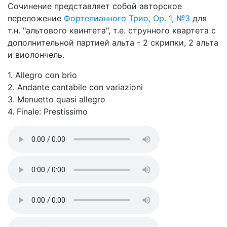
Сочинение представляет собой авторское
переложение
Фортепианного Трио, Op. 1, №3
для
т.н. "альтового квинтета", т.е. струнного квартета с
дополнительной партией альта - 2 скрипки, 2 альта
и виолончель.
1. Allegro con brio
2. Andante cantabile con variazioni
3. Menuetto quasi allegro
4. Finale: Prestissimo