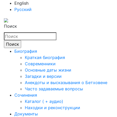
English
Русский
Поиск
Биография
Краткая биография
Современники
Основные даты жизни
Загадки и версии
Анекдоты и высказывания о Бетховене
Часто задаваемые вопросы
Сочинения
Каталог ( + аудио)
Находки и реконструкции
Документы