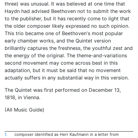
three) was unusual. It was believed at one time that
Haydn had advised Beethoven not to submit the work
to the publisher, but it has recently come to light that
the older composer likely expressed no such opinion.
This trio became one of Beethoven's most popular
early chamber works, and the Quintet version
brilliantly captures the freshness, the youthful zest and
the energy of the original. The theme-and-variations
second movement may come across best in this
adaptation, but it must be said that no movement
actually suffers in any substantial way in this version.
The Quintet was first performed on December 13,
1818, in Vienna.
(All Music Guide)
1.
composer identified as Herr Kaufmann in a letter from