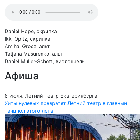
Daniel Hope, скрипка
Ikki Opitz, скрипка
Amihai Grosz, альт
Tatjana Masurenko, альт
Daniel Muller-Schott, виолончель
Афиша
8 июля, Летний театр Екатеринбурга
Хиты нулевых превратят Летний театр в главный
танцпол этого лета