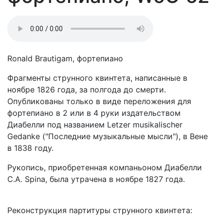
Ronald Brautigam, фортепиано
Фрагменты струнного квинтета, написанные в
ноябре 1826 года, за полгода до смерти.
Опубликованы только в виде переложения для
фортепиано в 2 или в 4 руки издательством
Диабелли под названием Letzer musikalischer
Gedanke ("Последние музыкальные мысли"), в Вене
в 1838 году.
Рукопись, приобретенная компаньоном Диабелли
C.A. Spina, была утрачена в ноябре 1827 года.
Реконструкция партитуры струнного квинтета: