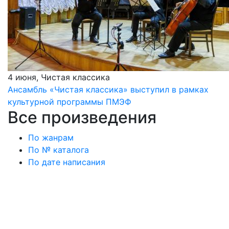
4 июня, Чистая классика
Ансамбль «Чистая классика» выступил в рамках
культурной программы ПМЭФ
Все произведения
По жанрам
По № каталога
По дате написания