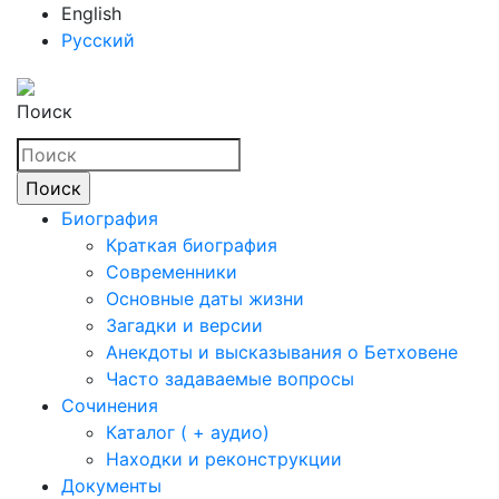
English
Русский
Поиск
Биография
Краткая биография
Современники
Основные даты жизни
Загадки и версии
Анекдоты и высказывания о Бетховене
Часто задаваемые вопросы
Сочинения
Каталог ( + аудио)
Находки и реконструкции
Документы