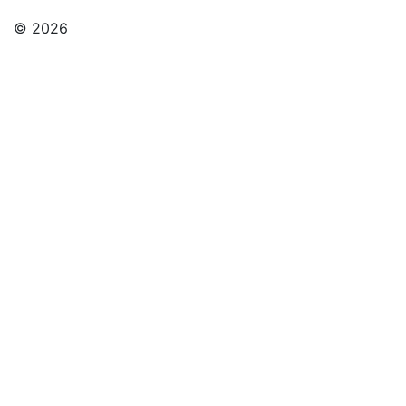
© 2026