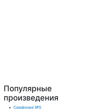
Популярные
произведения
Симфония №5