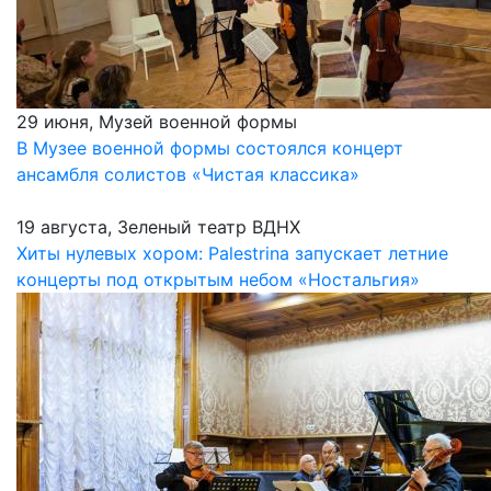
29 июня, Музей военной формы
В Музее военной формы состоялся концерт
ансамбля солистов «Чистая классика»
19 августа, Зеленый театр ВДНХ
Хиты нулевых хором: Palestrina запускает летние
концерты под открытым небом «Ностальгия»